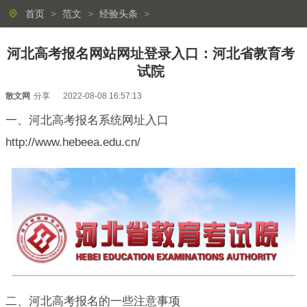
首页
>
范文
>
经验头条
>
河北高考报名网站网址登录入口：河北省教育考
试院
散文网
分享
2022-08-08 16:57:13
一、河北高考报名系统网址入口
http://www.hebeea.edu.cn/
二、河北高考报名的一些注意事项