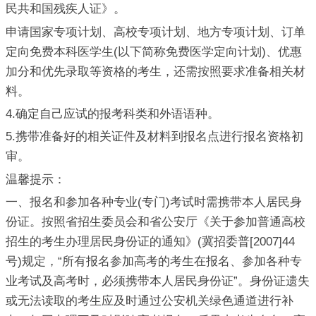
民共和国残疾人证》。
申请国家专项计划、高校专项计划、地方专项计划、订单
定向免费本科医学生(以下简称免费医学定向计划)、优惠
加分和优先录取等资格的考生，还需按照要求准备相关材
料。
4.确定自己应试的报考科类和外语语种。
5.携带准备好的相关证件及材料到报名点进行报名资格初
审。
温馨提示：
一、报名和参加各种专业(专门)考试时需携带本人居民身
份证。按照省招生委员会和省公安厅《关于参加普通高校
招生的考生办理居民身份证的通知》(冀招委普[2007]44
号)规定，“所有报名参加高考的考生在报名、参加各种专
业考试及高考时，必须携带本人居民身份证”。身份证遗失
或无法读取的考生应及时通过公安机关绿色通道进行补