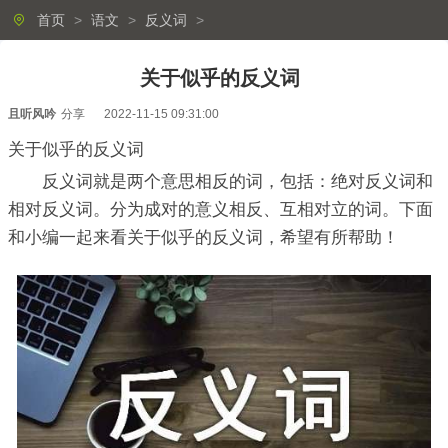
首页
>
语文
>
反义词
>
关于似乎的反义词
且听风吟
分享
2022-11-15 09:31:00
关于似乎的反义词
反义词就是两个意思相反的词，包括：绝对反义词和
相对反义词。分为成对的意义相反、互相对立的词。下面
和小编一起来看关于似乎的反义词，希望有所帮助！