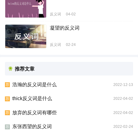
反义词
04-02
凝望的反义词
反义词
02-24
推荐文章
浩瀚的反义词是什么
2022-12-13
荐
thick反义词是什么
2022-04-02
荐
放弃的反义词有哪些
2022-04-02
荐
东张西望的反义词
2022-02-24
荐