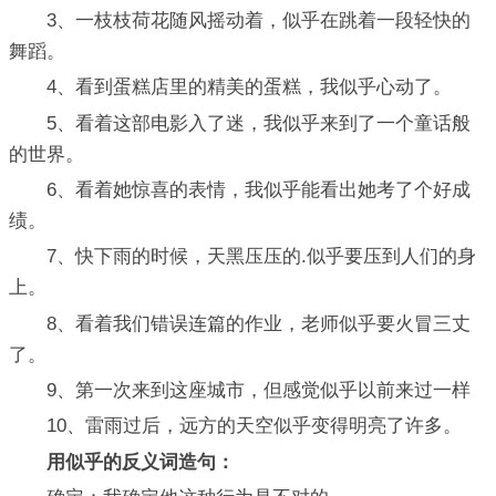
3、一枝枝荷花随风摇动着，似乎在跳着一段轻快的
舞蹈。
4、看到蛋糕店里的精美的蛋糕，我似乎心动了。
5、看着这部电影入了迷，我似乎来到了一个童话般
的世界。
6、看着她惊喜的表情，我似乎能看出她考了个好成
绩。
7、快下雨的时候，天黑压压的.似乎要压到人们的身
上。
8、看着我们错误连篇的作业，老师似乎要火冒三丈
了。
9、第一次来到这座城市，但感觉似乎以前来过一样
10、雷雨过后，远方的天空似乎变得明亮了许多。
用似乎的反义词造句：