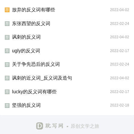
放弃的反义词有哪些
2022-04-02
荐
东张西望的反义词
2022-02-24
荐
讽刺的反义词
2022-04-02
荐
ugly的反义词
2022-02-17
荐
关于争先恐后的反义词
2022-02-24
荐
讽刺的近义词_反义词及造句
2022-04-02
荐
lucky的反义词有哪些
2022-02-17
荐
坚强的反义词
2022-02-18
荐
原创文学之旅