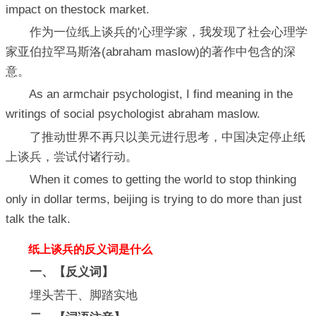
impact on thestock market.
作为一位纸上谈兵的'心理学家，我发现了社会心理学
家亚伯拉罕马斯洛(abraham maslow)的著作中包含的深
意。
As an armchair psychologist, I find meaning in the
writings of social psychologist abraham maslow.
了推动世界不再只以美元进行思考，中国决定停止纸
上谈兵，尝试付诸行动。
When it comes to getting the world to stop thinking
only in dollar terms, beijing is trying to do more than just
talk the talk.
纸上谈兵的反义词是什么
一、【反义词】
埋头苦干、脚踏实地