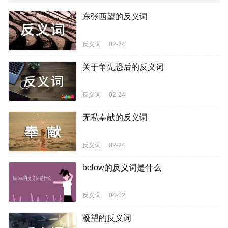
东张西望的反义词
反义词
02-24
关于争先恐后的反义词
反义词
02-24
无私奉献的反义词
反义词
02-24
below的反义词是什么
反义词
04-02
凝望的反义词