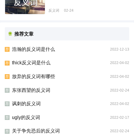
反义词
02-24
推荐文章
浩瀚的反义词是什么
2022-12-13
荐
thick反义词是什么
2022-04-02
荐
放弃的反义词有哪些
2022-04-02
荐
东张西望的反义词
2022-02-24
荐
讽刺的反义词
2022-04-02
荐
ugly的反义词
2022-02-17
荐
关于争先恐后的反义词
2022-02-24
荐