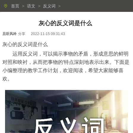
首页
>
语文
>
反义词
>
灰心的反义词是什么
且听风吟
分享
2022-11-15 09:31:43
灰心的反义词是什么
运用反义词，可以揭示事物的矛盾，形成意思的鲜明
对照和映衬，从而把事物的'特点深刻地表示出来。下面是
小编整理的教学工作计划，欢迎阅读，希望大家能够喜
欢。