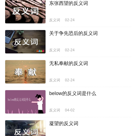
东张西望的反义词
反义词
02-24
关于争先恐后的反义词
反义词
02-24
无私奉献的反义词
反义词
02-24
below的反义词是什么
反义词
04-02
凝望的反义词