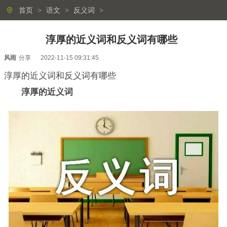
首页
>
语文
>
反义词
>
淳厚的近义词和反义词有哪些
风雨
分享
2022-11-15 09:31:45
淳厚的近义词和反义词有哪些
淳厚的近义词