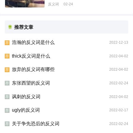
反义词
02-24
推荐文章
浩瀚的反义词是什么
2022-12-13
荐
thick反义词是什么
2022-04-02
荐
放弃的反义词有哪些
2022-04-02
荐
东张西望的反义词
2022-02-24
荐
讽刺的反义词
2022-04-02
荐
ugly的反义词
2022-02-17
荐
关于争先恐后的反义词
2022-02-24
荐