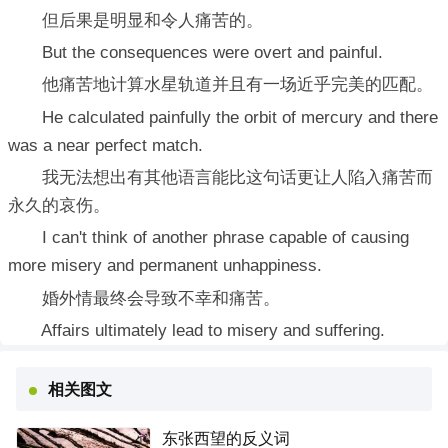
但后果是明显和令人痛苦的。
But the consequences were overt and painful.
他痛苦地计算水星轨道并且有一场近乎完美的匹配。
He calculated painfully the orbit of mercury and there
was a near perfect match.
我无法想出有其他语言能比这句话更让人陷入痛苦而
永久的哀伤。
I can't think of another phrase capable of causing
more misery and permanent unhappiness.
婚外情最终会导致不幸和痛苦。
Affairs ultimately lead to misery and suffering.
相关图文
东张西望的反义词