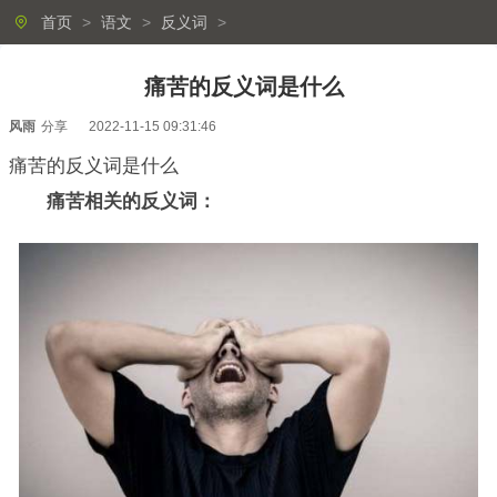
首页
>
语文
>
反义词
>
痛苦的反义词是什么
风雨
分享
2022-11-15 09:31:46
痛苦的反义词是什么
痛苦相关的反义词：