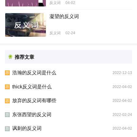
反义词
04-02
凝望的反义词
反义词
02-24
推荐文章
浩瀚的反义词是什么
2022-12-13
荐
thick反义词是什么
2022-04-02
荐
放弃的反义词有哪些
2022-04-02
荐
东张西望的反义词
2022-02-24
荐
讽刺的反义词
2022-04-02
荐