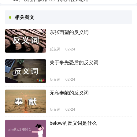
相关图文
东张西望的反义词
反义词
02-24
关于争先恐后的反义词
反义词
02-24
无私奉献的反义词
反义词
02-24
below的反义词是什么