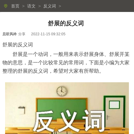
首页
>
语文
>
反义词
>
舒展的反义词
且听风吟
分享
2022-11-15 09:32:05
舒展的反义词
舒展是一个动词，一般用来表示舒展身体、舒展开某
物的意思，是一个比较常见的常用词，下面是小编为大家
整理的舒展的反义词，希望对大家有所帮助。