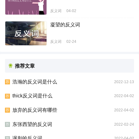
反义词
04-02
凝望的反义词
反义词
02-24
推荐文章
浩瀚的反义词是什么
2022-12-13
荐
thick反义词是什么
2022-04-02
荐
放弃的反义词有哪些
2022-04-02
荐
东张西望的反义词
2022-02-24
荐
讽刺的反义词
2022-04-02
荐