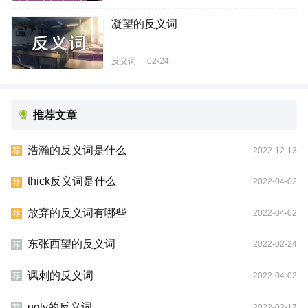
凝望的反义词
反义词
02-24
推荐文章
浩瀚的反义词是什么
2022-12-13
荐
thick反义词是什么
2022-04-02
荐
放弃的反义词有哪些
2022-04-02
荐
东张西望的反义词
2022-02-24
荐
讽刺的反义词
2022-04-02
荐
ugly的反义词
2022-02-17
荐