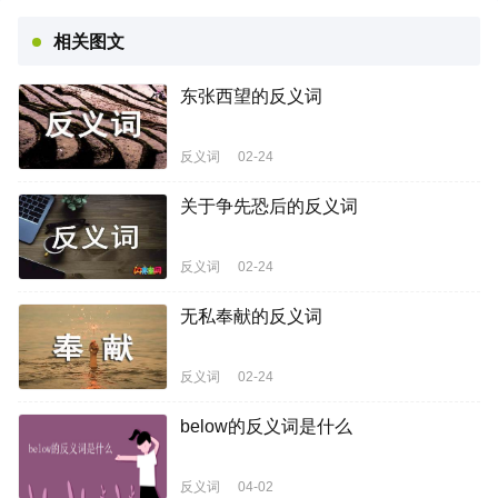
相关图文
东张西望的反义词
反义词
02-24
关于争先恐后的反义词
反义词
02-24
无私奉献的反义词
反义词
02-24
below的反义词是什么
反义词
04-02