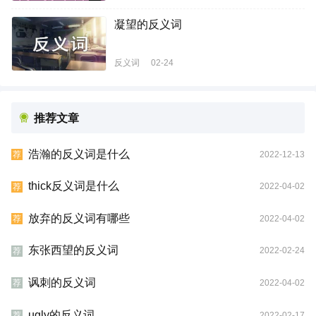
凝望的反义词
反义词
02-24
推荐文章
浩瀚的反义词是什么
2022-12-13
荐
thick反义词是什么
2022-04-02
荐
放弃的反义词有哪些
2022-04-02
荐
东张西望的反义词
2022-02-24
荐
讽刺的反义词
2022-04-02
荐
ugly的反义词
2022-02-17
荐