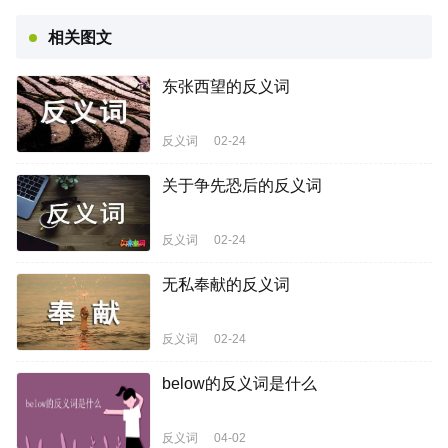
相关图文
东张西望的反义词
反义词
02-24
关于争先恐后的反义词
反义词
02-24
无私奉献的反义词
反义词
02-24
below的反义词是什么
反义词
04-02