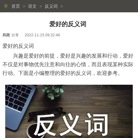
首页
>
语文
>
反义词
>
爱好的反义词
风雨
分享
2022-11-15 09:32:46
爱好的反义词
兴趣是爱好的前提，爱好是兴趣的发展和行动，爱好
不仅是对事物优先注意和向往的心情，而且表现某种实际
行动。下面是小编整理的爱好的反义词，欢迎参考。