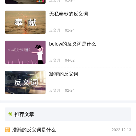
反义词
02-24
无私奉献的反义词
反义词
02-24
below的反义词是什么
反义词
04-02
凝望的反义词
反义词
02-24
推荐文章
浩瀚的反义词是什么
2022-12-13
荐