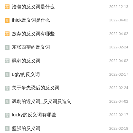
浩瀚的反义词是什么
2022-12-13
荐
thick反义词是什么
2022-04-02
荐
放弃的反义词有哪些
2022-04-02
荐
东张西望的反义词
2022-02-24
荐
讽刺的反义词
2022-04-02
荐
ugly的反义词
2022-02-17
荐
关于争先恐后的反义词
2022-02-24
荐
讽刺的近义词_反义词及造句
2022-04-02
荐
lucky的反义词有哪些
2022-02-17
荐
坚强的反义词
2022-02-18
荐