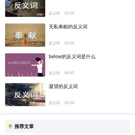
反义词
02-24
无私奉献的反义词
反义词
02-24
below的反义词是什么
反义词
04-02
凝望的反义词
反义词
02-24
推荐文章