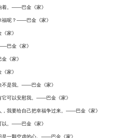
响着。——巴金《家》
福呢？——巴金《家》
金《家》
——巴金《家》
巴金《家》
金《家》
不是我。——巴金《家》
它可以安慰我。——巴金《家》
，我要给自己把幸福争过来。——巴金《家》
可以。——巴金《家》
是一颗空虚的心。——巴金《家》