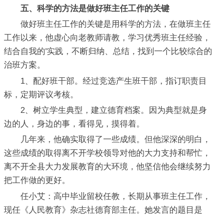
五、科学的方法是做好班主任工作的关键
做好班主任工作的关键是用科学的方法，在做班主任
工作以来，他虚心向老教师请教，学习优秀班主任经验，
结合自我的'实践，不断归纳、总结，找到一个比较综合的
治班方案。
1、配好班干部。经过竞选产生班干部，指订职责目
标，定期评议考核。
2、树立学生典型，建立德育档案。因为典型就是身
边的人，身边的事，看得见，摸得着。
几年来，他确实取得了一些成绩。但他深深的明白，
这些成绩的取得离不开学校领导对他的大力支持和帮忙，
离不开全县大力发展教育的大环境，他坚信他会继续努力
把工作做的更好。
任小艾：高中毕业留校任教，长期从事班主任工作，
现任《人民教育》杂志社德育部主任。她发言的题目是