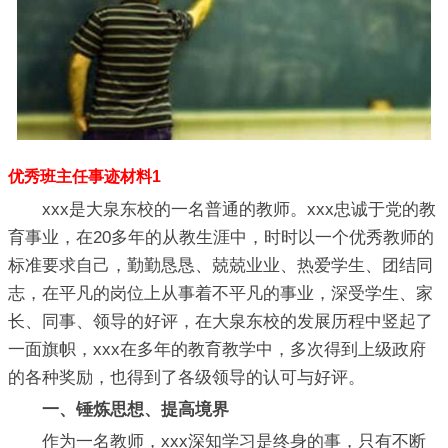
优秀班主任事迹材料1
xxx是大泉东校的一名普通的教师。xxx忠诚于党的教
育事业，在20多年的从教生涯中，时时以一个优秀教师的
标准要求自己，勤勤恳恳、兢兢业业、热爱学生、团结同
志，在平凡的岗位上从事着不平凡的事业，深受学生、家
长、同事、领导的好评，在大泉东校的发展历程中竖起了
一面旗帜，xxx在多年的教育教学中，多次得到上级政府
的各种奖励，也得到了各级领导的认可与好评。
一、锤炼思想、提高境界
作为一名教师，xxx深知学习是终身的事，只有不断