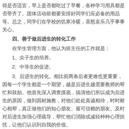
得是否适宜，早上是否都吃过了早餐，各种学习用具都是
否带齐了。团体活动前都要安排好同学们应必备的用品
等。总之，同学们在学校的饥寒冷暖，喜怒哀乐几乎事事
关心。
四、善于做后进生的转化工作
在学生管理方面，他认为班主任的工作就是：
1、尖子生的培养。
2、中等生的促进。
3、后进生的转化。相比前两条后者更难也更重要，
因每一个学生都是一个期望，越是后进生越需要教师的帮
忙和鼓励。他首先深入调查摸底，搞清他们所以成为后进
生的原因，做到因材施教，对他们处处真诚相待，时时耐
心相帮，真正做他们的知心朋友、最可信赖的朋友。及时
对后进生加强心理疏导，帮忙他们消除或减轻种种心理担
忧，让他们认识到自我的价值。