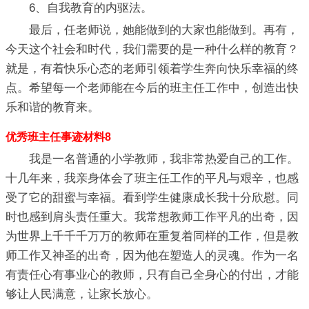
6、自我教育的内驱法。
最后，任老师说，她能做到的大家也能做到。再有，
今天这个社会和时代，我们需要的是一种什么样的教育？
就是，有着快乐心态的老师引领着学生奔向快乐幸福的终
点。希望每一个老师能在今后的班主任工作中，创造出快
乐和谐的教育来。
优秀班主任事迹材料8
我是一名普通的小学教师，我非常热爱自己的工作。
十几年来，我亲身体会了班主任工作的平凡与艰辛，也感
受了它的甜蜜与幸福。看到学生健康成长我十分欣慰。同
时也感到肩头责任重大。我常想教师工作平凡的出奇，因
为世界上千千千万万的教师在重复着同样的工作，但是教
师工作又神圣的出奇，因为他在塑造人的灵魂。作为一名
有责任心有事业心的教师，只有自己全身心的付出，才能
够让人民满意，让家长放心。