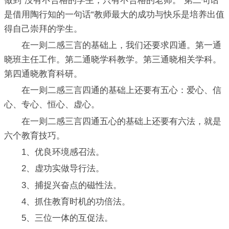
做到“没有不合格的学生，只有不合格的老师。”第二句话
是借用陶行知的一句话“教师最大的成功与快乐是培养出值
得自己崇拜的学生。
在一则二感三言的基础上，我们还要求四通。第一通
晓班主任工作。第二通晓学科教学。第三通晓相关学科。
第四通晓教育科研。
在一则二感三言四通的基础上还要有五心：爱心、信
心、专心、恒心、虚心。
在一则二感三言四通五心的基础上还要有六法，就是
六个教育技巧。
1、优良环境感召法。
2、虚功实做导行法。
3、捕捉兴奋点的磁性法。
4、抓住教育时机的功倍法。
5、三位一体的互促法。