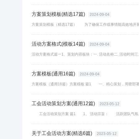
方案策划模板(精选17篇)
2024-09-04
活动方案格式(模板14篇)
2024-09-04
方案模板(通用16篇)
2024-09-04
工会活动策划方案(通用12篇)
2023-05-12
关于工会活动方案(精选6篇)
2023-05-12