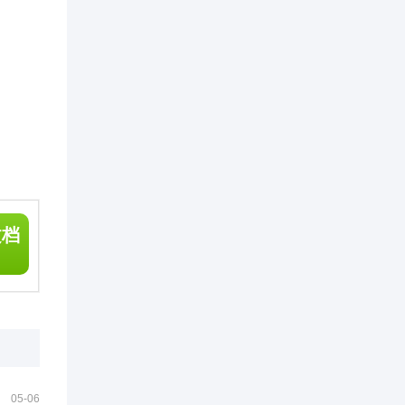
文档
05-06