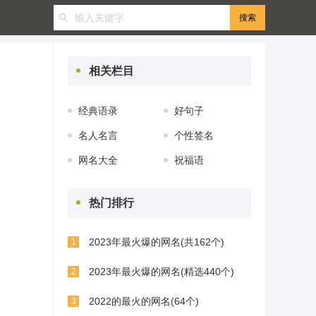
相关栏目
经典语录
好句子
名人名言
个性签名
网名大全
祝福语
热门排行
2023年最火爆的网名(共162个)
1
2023年最火爆的网名(精选440个)
2
2022的最火的网名(64个)
3