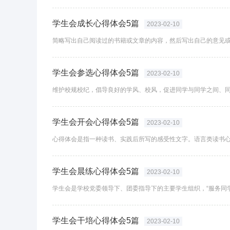
学生会成长心得体会5篇
2023-02-10
学生会参选心得体会5篇
2023-02-10
学生会开会心得体会5篇
2023-02-10
学生会晨练心得体会5篇
2023-02-10
学生会干培心得体会5篇
2023-02-10