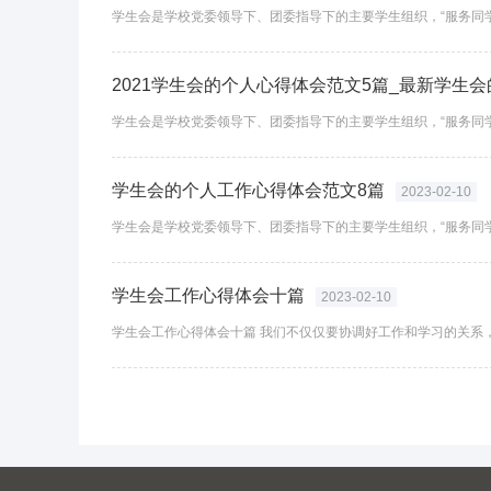
2021学生会的个人心得体会范文5篇_最新学生
学生会的个人工作心得体会范文8篇
2023-02-10
学生会工作心得体会十篇
2023-02-10