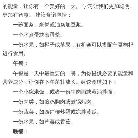
的能量，让你有一个美好的一天。 学习让我们更加聪明、
更加有智慧。 建议食谱包括：
一碗面条、米粥或油条加豆浆。
一个水煮蛋或煮蛋羹。
一份水果，如橙子或苹果，有机会可以搭配宁夏枸杞
进行食用。
午餐：
午餐是一天中最重要的一餐，为你提供必要的能量和
营养成分，让你在下午茁壮成长。建议食谱如下：
一个小碗米饭，或者一份牛肉面或葱油拌面。
一份肉类，如煎鸡胸肉或煮锅烤肉。
一份蔬菜，如西红柿炒蛋或凉拌黄瓜。
一份水果，如草莓或香蕉。
晚餐：