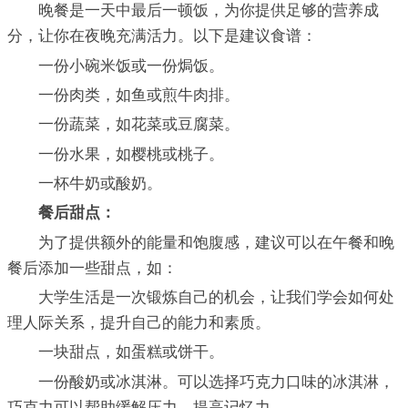
晚餐是一天中最后一顿饭，为你提供足够的营养成
分，让你在夜晚充满活力。以下是建议食谱：
一份小碗米饭或一份焗饭。
一份肉类，如鱼或煎牛肉排。
一份蔬菜，如花菜或豆腐菜。
一份水果，如樱桃或桃子。
一杯牛奶或酸奶。
餐后甜点：
为了提供额外的能量和饱腹感，建议可以在午餐和晚
餐后添加一些甜点，如：
大学生活是一次锻炼自己的机会，让我们学会如何处
理人际关系，提升自己的能力和素质。
一块甜点，如蛋糕或饼干。
一份酸奶或冰淇淋。可以选择巧克力口味的冰淇淋，
巧克力可以帮助缓解压力，提高记忆力。