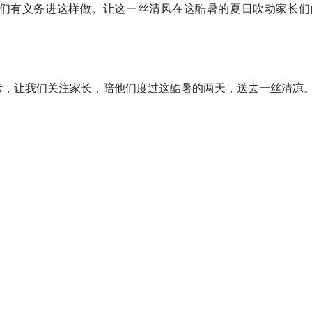
们有义务进这样做。让这一丝清风在这酷暑的夏日吹动家长们
，让我们关注家长，陪他们度过这酷暑的两天，送去一丝清凉