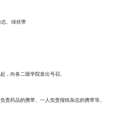
志、绿丝带
。
起，向各二级学院发出号召。
负责药品的携带、一人负责报纸杂志的携带等。