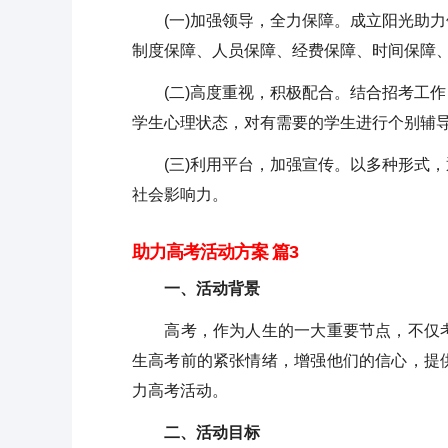
(一)加强领导，全力保障。成立阳光助力
制度保障、人员保障、经费保障、时间保障
(二)高度重视，积极配合。结合招考工作
学生心理状态，对有需要的学生进行个别辅
(三)利用平台，加强宣传。以多种形式，
社会影响力。
助力高考活动方案 篇3
一、活动背景
高考，作为人生的一大重要节点，不仅考
生高考前的紧张情绪，增强他们的信心，提
力高考活动。
二、活动目标