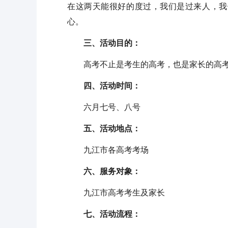
在这两天能很好的度过，我们是过来人，我
心。
三、活动目的：
高考不止是考生的高考，也是家长的高考
四、活动时间：
六月七号、八号
五、活动地点：
九江市各高考考场
六、服务对象：
九江市高考考生及家长
七、活动流程：