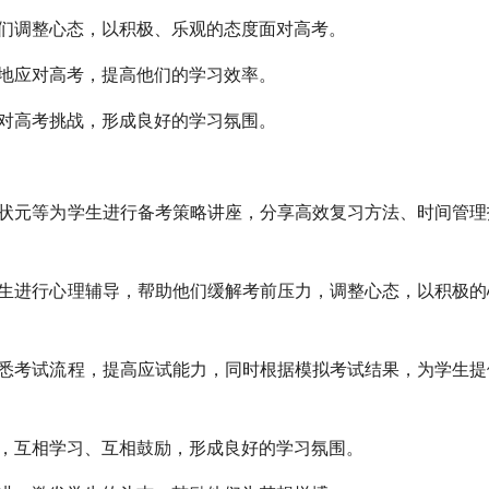
们调整心态，以积极、乐观的态度面对高考。
地应对高考，提高他们的学习效率。
对高考挑战，形成良好的学习氛围。
元等为学生进行备考策略讲座，分享高效复习方法、时间管理
进行心理辅导，帮助他们缓解考前压力，调整心态，以积极的
考试流程，提高应试能力，同时根据模拟考试结果，为学生提
，互相学习、互相鼓励，形成良好的学习氛围。