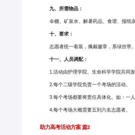
九、所需物品：
伞棚、矿泉水、解暑药品、食谱、报纸杂
十、要求：
志愿者统一着装，佩戴徽章，系绿丝带
十一、人员调配：
1.活动由护理学院、生命科学学院共同发
2.每个二级学院负责一个考场的活动。
3.每个考场都要将责任具体化。如：一人
4.每个考场大概需要五到六名志愿者。
助力高考活动方案 篇2