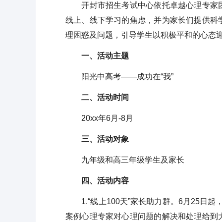
开封市招生考试中心依托卓越心理专家团
线上、线下学习的焦虑，并为家长们提供科
理困惑及问题，引导学生以积极平和的心态
一、活动主题
阳光中高考——成功在“我”
二、活动时间
20xx年6月-8月
三、活动对象
九年级和高三年级学生及家长
四、活动内容
1.“线上100天”家长助力群。6月25日起，
案例心理专家对心理问题的解决和处理给到