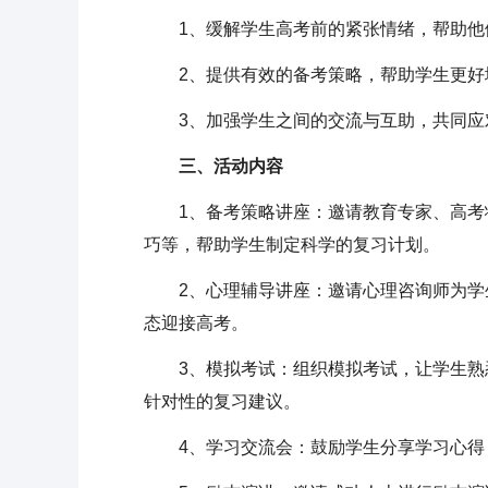
1、缓解学生高考前的紧张情绪，帮助他
2、提供有效的备考策略，帮助学生更好
3、加强学生之间的交流与互助，共同应
三、活动内容
1、备考策略讲座：邀请教育专家、高考状
巧等，帮助学生制定科学的复习计划。
2、心理辅导讲座：邀请心理咨询师为学生
态迎接高考。
3、模拟考试：组织模拟考试，让学生熟悉
针对性的复习建议。
4、学习交流会：鼓励学生分享学习心得