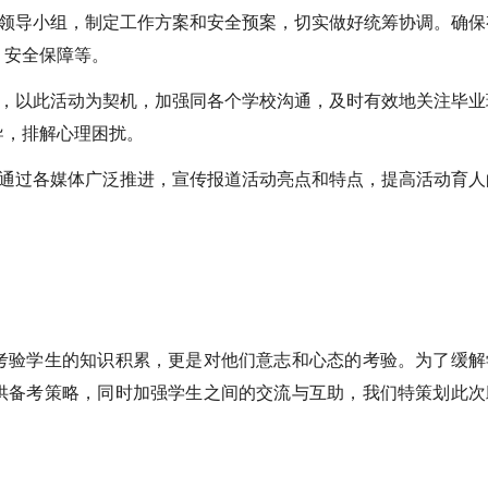
领导小组，制定工作方案和安全预案，切实做好统筹协调。确保
、安全保障等。
，以此活动为契机，加强同各个学校沟通，及时有效地关注毕业
导，排解心理困扰。
通过各媒体广泛推进，宣传报道活动亮点和特点，提高活动育人
验学生的知识积累，更是对他们意志和心态的考验。为了缓解
供备考策略，同时加强学生之间的交流与互助，我们特策划此次