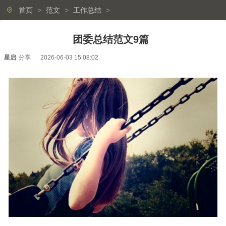
首页
>
范文
>
工作总结
>
团委总结范文9篇
星启
分享
2026-06-03 15:08:02