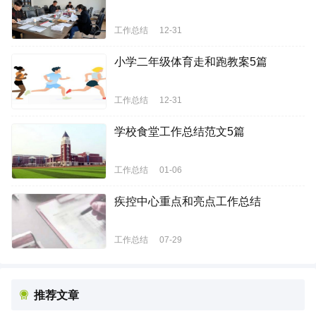
工作总结
12-31
小学二年级体育走和跑教案5篇
工作总结
12-31
学校食堂工作总结范文5篇
工作总结
01-06
疾控中心重点和亮点工作总结
工作总结
07-29
推荐文章