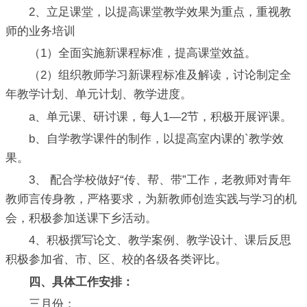
2、立足课堂，以提高课堂教学效果为重点，重视教
师的业务培训
（1）全面实施新课程标准，提高课堂效益。
（2）组织教师学习新课程标准及解读，讨论制定全
年教学计划、单元计划、教学进度。
a、单元课、研讨课，每人1—2节，积极开展评课。
b、自学教学课件的制作，以提高室内课的`教学效
果。
3、 配合学校做好“传、帮、带”工作，老教师对青年
教师言传身教，严格要求，为新教师创造实践与学习的机
会，积极参加送课下乡活动。
4、积极撰写论文、教学案例、教学设计、课后反思
积极参加省、市、区、校的各级各类评比。
四、具体工作安排：
三月份：