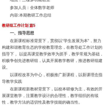
参加人员：全体数学老师
内容:本期教研工作总结
教研组工作计划 篇5
一、指导思想
在新课程标准背景下，贯彻以“学生发展为本”，努力
构建和谐教育生态的学校教育理念，在教导处工作计划的
指导下， 以提高课堂教学效率为抓手，教学常规为基础，
积极争创先进教研组，认真开展教学教研，推进教研组建
设。
以课程改革为中心，积极推广新课程，以新课理念指
导教学实践
在新课程新教材背景下，以校本研修为主，有效的开
展课堂教学，注重教学设计的合理性，教学组织的有续
性，教学方法的适切性及教学技能的确当性。