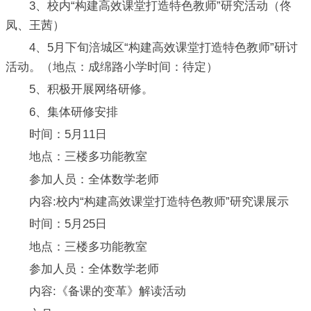
3、校内“构建高效课堂打造特色教师”研究活动（佟
凤、王茜）
4、5月下旬涪城区“构建高效课堂打造特色教师”研讨
活动。（地点：成绵路小学时间：待定）
5、积极开展网络研修。
6、集体研修安排
时间：5月11日
地点：三楼多功能教室
参加人员：全体数学老师
内容:校内“构建高效课堂打造特色教师”研究课展示
时间：5月25日
地点：三楼多功能教室
参加人员：全体数学老师
内容:《备课的变革》解读活动