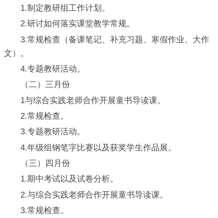
1.制定教研组工作计划。
2.研讨如何落实课堂教学常规。
3.常规检查（备课笔记、补充习题、寒假作业、大作
文）。
4.专题教研活动。
（二）三月份
1与综合实践老师合作开展童书导读课。
2.常规检查。
3.专题教研活动。
4.年级组钢笔字比赛以及获奖学生作品展。
（三）四月份
1.期中考试以及试卷分析。
2.与综合实践老师合作开展童书导读课。
3.常规检查。