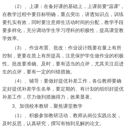
（2）、上课：在备好课的基础上，上课前要“温课”，
在教学过程中要目标明确，重点突出，讲透知识点，训练
要扎实有效，同时要注意师生活动时间的分配，教学手段
要多样化，充分调动学生学习理科的积极性，提高课堂教
学效率。
（3）、作业布置、批改：作业设计既要在量上有所
控制，更要在质上有所提高，注意保护学生做作业的积极
性。批改要准确、及时，要有适当的点评，尤其关注后进
生的点评，要有一定的纠错措施。
（4）、辅导：要做好提优补差工作，各位教师要确
定好提优补差学生名单，要定期的、有计划的组织好提优
补差工作，尽力做到措施得力，效果显著。
3、加强校本教研，聚焦课堂教学
（1）、积极参加教研活动，教师从岗位实践出发，
及时反思，认真研究，撰写有独到见解的论文。