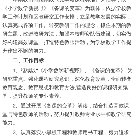
《小学数学新视野》《备课的变革》为载体，依据学校教
学工作计划和区教研室工作安排，立足教学发展的实际，
认真完成各项工作。转变教研工作的理念，抓住本期的教
研主题，改进教研方法，加强本校师资队伍建设，切实做
好构建高效课堂、打造特色教师活动，为学校教学工作提
升作出不懈的努力。
二、工作目标
1、继续以“《小学数学新视野》、《备课的变革》”为
研究重点。强化课程研究意识，深化教育改革，全面转变
教育观念、教育思想和教育方法,营造良好的课程研究氛
围，提升教师的专业素养。
2、通过开展《备课的变革》解读，结合打造高效课
堂与特色教师的活动，努力提升教师专业水平和教学研究
能力。
3、认真落实小黑板工程和教师用书工程，努力追求