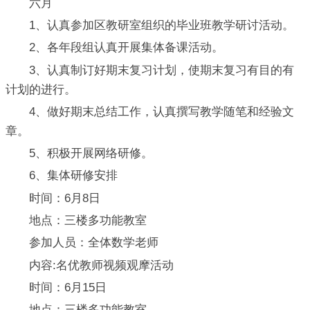
六月
1、认真参加区教研室组织的毕业班教学研讨活动。
2、各年段组认真开展集体备课活动。
3、认真制订好期末复习计划，使期末复习有目的有
计划的进行。
4、做好期末总结工作，认真撰写教学随笔和经验文
章。
5、积极开展网络研修。
6、集体研修安排
时间：6月8日
地点：三楼多功能教室
参加人员：全体数学老师
内容:名优教师视频观摩活动
时间：6月15日
地点：三楼多功能教室