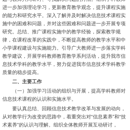
进一步加强理论学习，更新教育教学观念，提升课程实施
的能力和研究水平。深入了解并及时解决信息技术课程实
施中的困难和问题，并对这些困难和问题进一步开展专项
研究。总结、推广课程实施中的教学经验，探索教学规
律，在课程改革的实践中，不断提高教师的教学水平和中
小学课程建设与实施能力。引导广大教师进一步落实学科
教学建议，开展学科教师教育教学系列活动，提升我市信
息技术学科的教学水平，努力促进我市信息技术学科教学
质量的稳步提高。
二、主要工作
（一）加强学习活动的组织与开展，提高学科教师对
信息技术课程的认识和实施水平。
要认真总结、回顾信息技术教学改革与发展的动向，
从对教学行为改变的思路中，着重突出对“信息素养”和“技
术素养”的认识与理解。组织全体教师开展互动研讨，