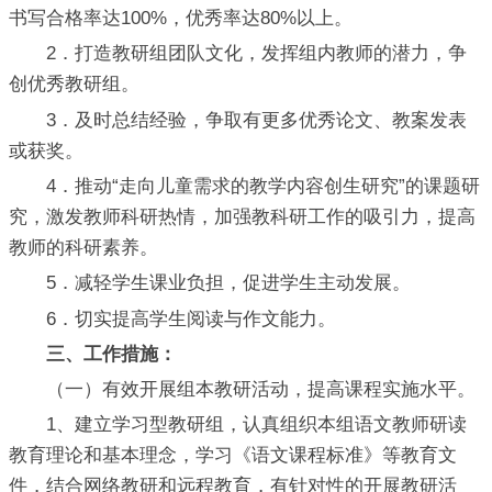
书写合格率达100%，优秀率达80%以上。
2．打造教研组团队文化，发挥组内教师的潜力，争
创优秀教研组。
3．及时总结经验，争取有更多优秀论文、教案发表
或获奖。
4．推动“走向儿童需求的教学内容创生研究”的课题研
究，激发教师科研热情，加强教科研工作的吸引力，提高
教师的科研素养。
5．减轻学生课业负担，促进学生主动发展。
6．切实提高学生阅读与作文能力。
三、工作措施：
（一）有效开展组本教研活动，提高课程实施水平。
1、建立学习型教研组，认真组织本组语文教师研读
教育理论和基本理念，学习《语文课程标准》等教育文
件，结合网络教研和远程教育，有针对性的开展教研活