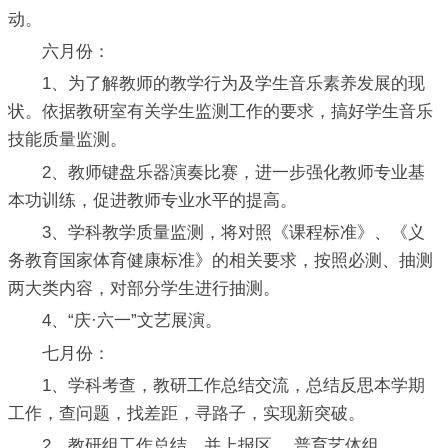
动。
六月份：
1、为了解教师的教学行为及学生音乐素养发展的现
状。依据教研室有关学生监测工作的要求，搞好学生音乐
技能质量监测。
2、教师键盘乐器演奏比赛，进一步强化教师专业基
本功训练，促进教师专业水平的提高。
3、学科教学质量监测，将对照《课程标准》、《义
务教育国家体育健康标准》的相关要求，按照必测、抽测
两大类内容，对部分学生进行抽测。
4、“庆·六一”文艺展演。
七月份：
1、学科考查，教研工作总结交流，总结反思本学期
工作，查问题，找差距，寻路子，实现新突破。
2、教研组工作总结，并上报区、 普育艺体组