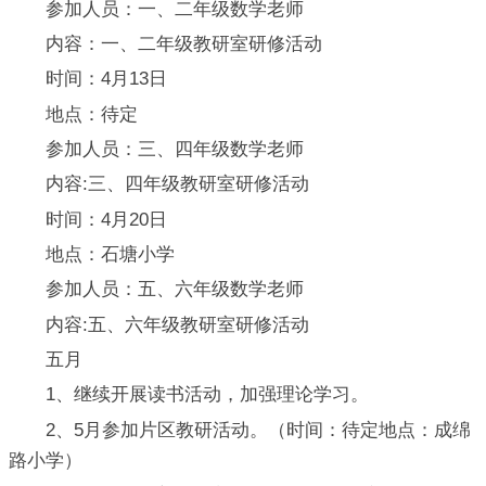
参加人员：一、二年级数学老师
内容：一、二年级教研室研修活动
时间：4月13日
地点：待定
参加人员：三、四年级数学老师
内容:三、四年级教研室研修活动
时间：4月20日
地点：石塘小学
参加人员：五、六年级数学老师
内容:五、六年级教研室研修活动
五月
1、继续开展读书活动，加强理论学习。
2、5月参加片区教研活动。（时间：待定地点：成绵
路小学）