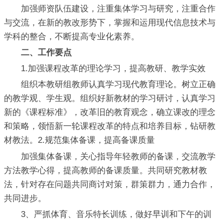
加强师资队伍建设，注重集体学习与研究，注重合作
与交流，在新的教改形势下，掌握和运用现代信息技术与
学科的整合，不断提高专业化素养。
二、工作要点
1.加强课程改革的理论学习，提高教研、教学实效
组织本教研组教师认真学习现代教育理论。树立正确
的教学观、学生观。组织好新教材的学习研讨，认真学习
新的《课程标准》，改革旧的教育观念，确立课改的理念
和策略，领悟新一轮课程改革的特点和培养目标，钻研教
材教法。2.规范集体备课，提高备课质量
加强集体备课，关心指导年轻教师的备课，交流教学
方法教学心得，提高教师的备课质量。共同研究教材教
法，针对存在问题共同商讨对策，群策群力，通力合作，
共同进步。
3、严抓体育、音乐特长训练，做好早训和下午的训