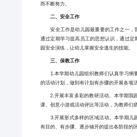
而不断努力。
二、安全工作
安全工作是幼儿园最重要的工作之一，我
通过定期学习提高员工的思想认识，通过定
园安全演练，让幼儿掌握安全逃生的技能。
三、保教工作
1.本学期幼儿园组织教师们认真学习纲要
的活动计划，做到有计划有步骤的开展各项
2.开展丰富多彩的教研活动。本学期我园
课、创意小游戏活动评比等活动，为教师们
3.开展形式多样的区域活动。本学期儿园
有目的、有步骤、逐步铺开的提出各阶段的