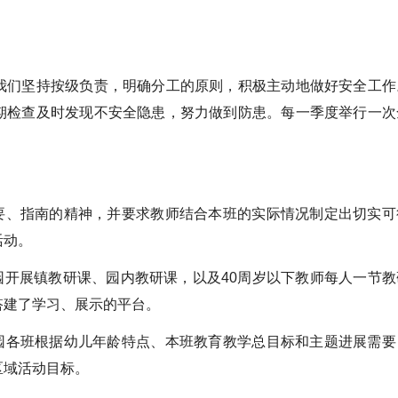
们坚持按级负责，明确分工的原则，积极主动地做好安全工作
期检查及时发现不安全隐患，努力做到防患。每一季度举行一次
、指南的精神，并要求教师结合本班的实际情况制定出切实可
活动。
开展镇教研课、园内教研课，以及40周岁以下教师每人一节教
搭建了学习、展示的平台。
各班根据幼儿年龄特点、本班教育教学总目标和主题进展需要
区域活动目标。