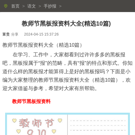
首页
>
语文
>
手抄报
>
教师节黑板报资料大全(精选10篇)
富贵
分享
2024-04-15 15:37:26
教师节黑板报资料大全（精选10篇）
在学习、工作中，大家都看到过许许多多的黑板报
吧，黑板报属于“报”的范畴，具有“报”的特点和形式。你知
道什么样的黑板报才能算得上是好的黑板报吗？下面是小
编为大家整理的教师节黑板报资料大全（精选10篇），欢
迎大家借鉴与参考，希望对大家有所帮助。
教师节黑板报资料