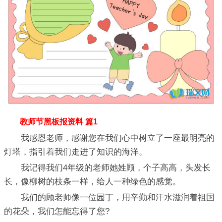
教师节黑板报资料 篇1
我感恩老师，感谢您在我们心中树立了一座最明亮的
灯塔，指引着我们走进了知识的海洋。
我记得我们4年级的老师她姓顾，个子高高，头发长
长，像柳树的枝条一样，给人一种绿色的感觉。
我们的顾老师像一位园丁，用辛勤和汗水滋润着祖国
的花朵，我们怎能忘得了您?