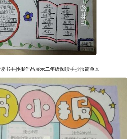
学读书手抄报作品展示二年级阅读手抄报简单又