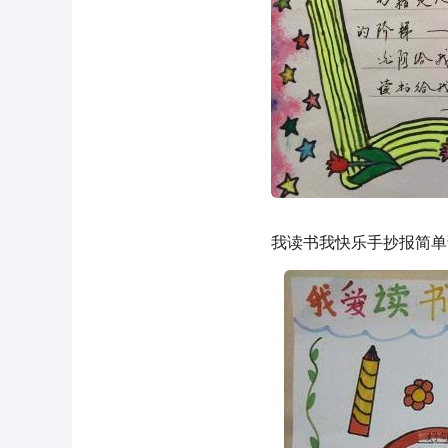
我读书我快乐手抄报简单