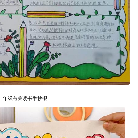
二年级有关读书手抄报