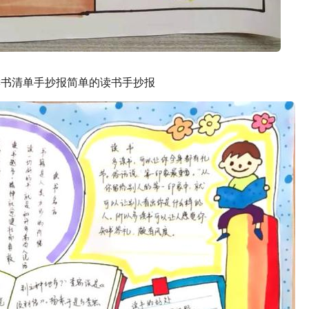
读书清单手抄报简单的读书手抄报