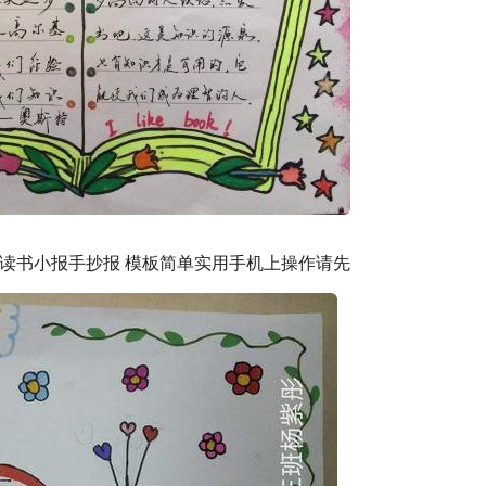
读书小报手抄报 模板简单实用手机上操作请先