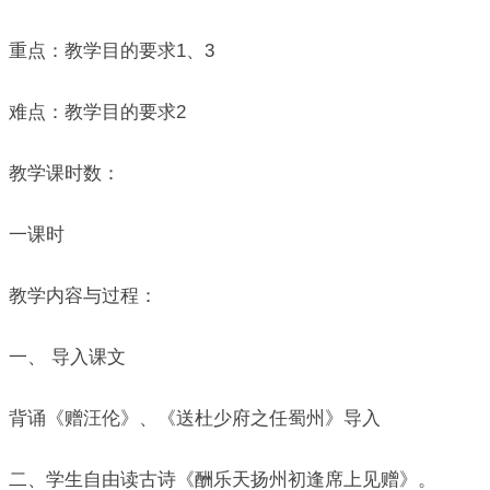
重点：教学目的要求1、3
难点：教学目的要求2
教学课时数：
一课时
教学内容与过程：
一、 导入课文
背诵《赠汪伦》、《送杜少府之任蜀州》导入
二、学生自由读古诗《酬乐天扬州初逢席上见赠》。