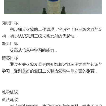
知识目标
初步知道火箭的工作原理，常识性了解三级火箭的结
构，初步认识采用三级火箭发射的优越性．
能力目标
提高从信息中
学习
的能力．
情感目标
通过有关火箭发展史的介绍和火箭应用方面的知识的
学习
，受到良好的爱国主义和热爱科学等方面的
教育
．
教学建议
教法建议