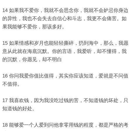
14 如果我不爱你，我就不会思念你，我就不会妒忌你身边
的异性，我也不会失去自信心和斗志，我更不会痛苦。如
果我能够不爱你，那该多好。
15 如果情感和岁月也能轻轻撕碎，扔到海中，那么，我愿
意从此就在海底沉默。你的言语，我爱听，却不懂得，我
的沉默，你愿见，却不明白
16 你问我爱你值比值得，其实你应该知道，爱就是不问值
不值得。
17 我喜欢钱，因为我没吃过钱的苦，不知道钱的坏处，只
知道钱的好处。
18 能够爱一个人爱到问他拿零用钱的程度，都是严格的考