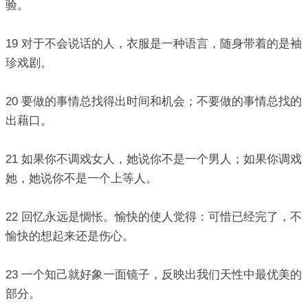
验。
19 对于不会说话的人，衣服是一种语言，随身带着的是袖
珍戏剧。
20 要做的事情总找得出时间和机会；不要做的事情总找的
出藉口。
21 如果你不调戏女人，她说你不是一个男人；如果你调戏
她，她说你不是一个上等人。
22 回忆永远是惆怅。愉快的使人觉得：可惜已经完了，不
愉快的想起来还是伤心。
23 一个知己就好象一面镜子，反映出我们天性中最优美的
部分。