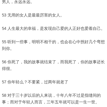
男人，永远永远。
53 无用的女人是最最厉害的女人。
54 人生最大的幸福，是发现自己爱的人正好也爱着自己。
55 听到一些事，明明不相干的，也会在心中拐好几个弯想
到你。
56 你死了，我的故事就结束了，而我死了，你的故事还长
得很。
57 你年轻么？不要紧，过两年就老了
58 对于三十岁以后的人来说，十年八年不过是指缝间的
事；而对于年轻人而言，三年五年就可以是一生一世。