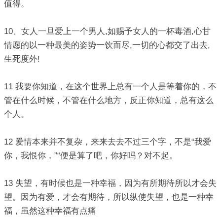
值得。
10、女人一旦爱上一个男人,如赐予女人的一杯毒酒,心甘
情愿的以一种最美的姿势一饮而尽,一切的心都交了出去,
生死度外!
11 我要你知道，在这个世界上总有一个人是等着你的，不
管在什么时候，不管在什么地方，反正你知道，总有这么
个人。
12 爱情本来并不复杂，来来去去不过三个字，不是“我爱
你，我恨你，”“便是算了吧，你好吗？对不起。
13 失望，有时候也是一种幸福，因为有所期待所以才会失
望。因为有爱，才会有期待，所以纵使失望，也是一种幸
福，虽然这种幸福有点痛