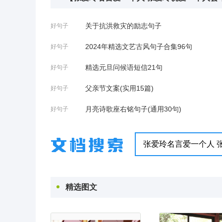
关于抗洪救灾的励志句子
好句子
2024年精选文艺古风句子合集96句
好句子
精选元旦问候语短信21句
好句子
父亲节文案(实用15篇)
好句子
月亮诗歌座右铭句子(通用30句)
好句子
精选图文