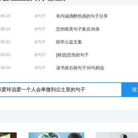
有内涵酒醉伤感的句子分享
06-25
好句子
悲伤唯美句子集合36条
06-24
好句子
助学公益文案
06-22
好句子
[精选]悲伤的句子
06-22
好句子
读书座右铭句子30句精选
06-20
好句子