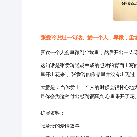
张爱玲说过一句话。爱一个人，卑微，尘
喜欢一个人会卑微到尘埃里，然后开出一朵
这句话是张爱玲送胡兰成的照片的背面上写
里开出花来”。张爱玲的作品里并没有出现过
大意是：当你爱上一个人的时候会很甘心地
且你会为这种付出感到很高兴 心里乐开了花
扩展资料：
张爱玲的爱情故事