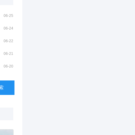
06-25
06-24
06-22
06-21
06-20