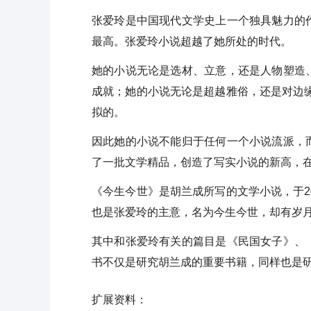
张爱玲是中国现代文学史上一个独具魅力的
最高。张爱玲小说超越了她所处的时代。
她的小说无论是选材、立意，还是人物塑造
成就；她的小说无论是超越雅俗，还是对边缘
拟的。
因此她的小说不能归于任何一个小说流派，
了一批文学精品，创造了写实小说的新高，
《今生今世》是胡兰成所写的文学小说，于2
也是张爱玲的主意，名为今生今世，却有岁
其中和张爱玲有关的篇目是《民国女子》、
书不仅是研究胡兰成的重要书籍，同样也是
扩展资料：