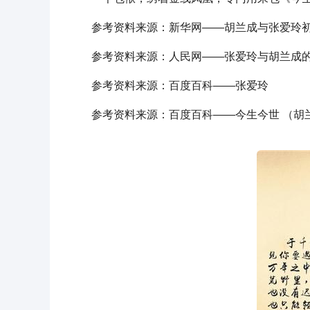
参考资料来源：新华网——胡兰成与张爱玲初
参考资料来源：人民网——张爱玲与胡兰成
参考资料来源：百度百科——张爱玲
参考资料来源：百度百科——今生今世 （胡