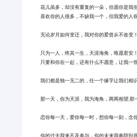
花儿虽多，却没有重复的一朵，但愿你是我
喜欢你的人很多，不缺我一个，但我爱的人很
无论岁月如何变迁，我对你的爱曾从不改变
只为一人，终其一生，天涯海角，唯愿君安
只要和你在一起，还有什么不愿意，让我一
我们都是独一无二的，任一个缘字让我们相
那一天，你为天涯，我为海角，两两相望.那
恋你每一天，爱你每一时，想你每一刻，念
你的过去我来不及参与，你的未来我奉陪到