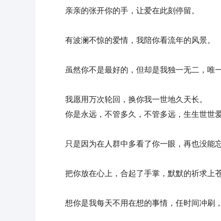
亲亲的张开你的手，让爱在此刻停留。
有波澜不惊的爱情，我陪你看流年的风景。
虽然你不是最好的，但却是我独一无二，唯
我愿用万次轮回，换你我一世地久天长。
你是永远，不管多久，不管多远，生生世世
只是因为在人群中多看了你一眼，再也没能
把你放在心上，合起了手掌，默默的祈求上
想你是我每天不用在想的事情，任时间冲刷