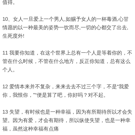
值得。
10、女人一旦爱上一个男人,如赐予女人的一杯毒酒,心甘
情愿的以一种最美的姿势一饮而尽,一切的心都交了出去,
生死度外!
11 我要你知道，在这个世界上总有一个人是等着你的，不
管在什么时候，不管在什么地方，反正你知道，总有这么
个人。
12 爱情本来并不复杂，来来去去不过三个字，不是“我爱
你，我恨你，”“便是算了吧，你好吗？对不起。
13 失望，有时候也是一种幸福，因为有所期待所以才会失
望。因为有爱，才会有期待，所以纵使失望，也是一种幸
福，虽然这种幸福有点痛