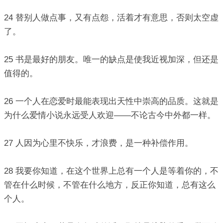
24 替别人做点事，又有点怨，活着才有意思，否则太空虚
了。
25 书是最好的朋友。唯一的缺点是使我近视加深，但还是
值得的。
26 一个人在恋爱时最能表现出天性中崇高的品质。这就是
为什么爱情小说永远受人欢迎——不论古今中外都一样。
27 人因为心里不快乐，才浪费，是一种补偿作用。
28 我要你知道，在这个世界上总有一个人是等着你的，不
管在什么时候，不管在什么地方，反正你知道，总有这么
个人。