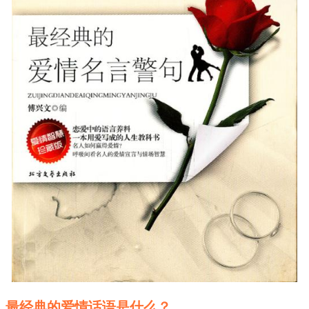
最经典的爱情话语是什么？