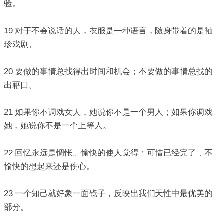
验。
19 对于不会说话的人，衣服是一种语言，随身带着的是袖
珍戏剧。
20 要做的事情总找得出时间和机会；不要做的事情总找的
出藉口。
21 如果你不调戏女人，她说你不是一个男人；如果你调戏
她，她说你不是一个上等人。
22 回忆永远是惆怅。愉快的使人觉得：可惜已经完了，不
愉快的想起来还是伤心。
23 一个知己就好象一面镜子，反映出我们天性中最优美的
部分。