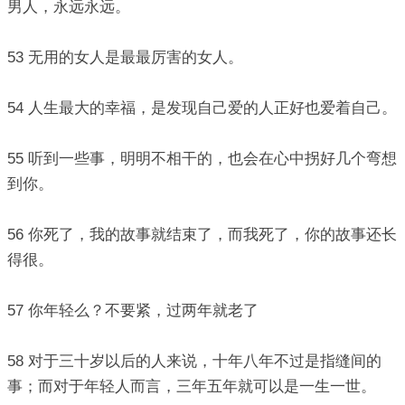
男人，永远永远。
53 无用的女人是最最厉害的女人。
54 人生最大的幸福，是发现自己爱的人正好也爱着自己。
55 听到一些事，明明不相干的，也会在心中拐好几个弯想
到你。
56 你死了，我的故事就结束了，而我死了，你的故事还长
得很。
57 你年轻么？不要紧，过两年就老了
58 对于三十岁以后的人来说，十年八年不过是指缝间的
事；而对于年轻人而言，三年五年就可以是一生一世。