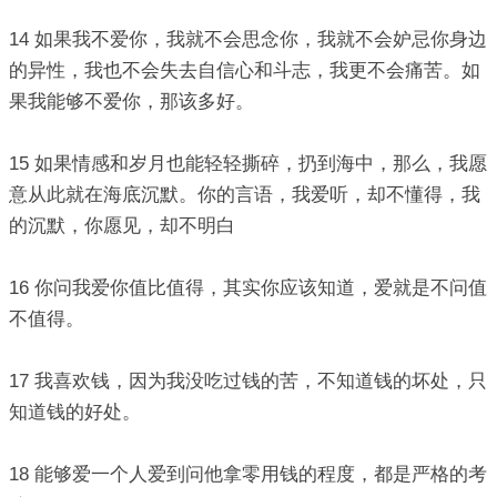
14 如果我不爱你，我就不会思念你，我就不会妒忌你身边
的异性，我也不会失去自信心和斗志，我更不会痛苦。如
果我能够不爱你，那该多好。
15 如果情感和岁月也能轻轻撕碎，扔到海中，那么，我愿
意从此就在海底沉默。你的言语，我爱听，却不懂得，我
的沉默，你愿见，却不明白
16 你问我爱你值比值得，其实你应该知道，爱就是不问值
不值得。
17 我喜欢钱，因为我没吃过钱的苦，不知道钱的坏处，只
知道钱的好处。
18 能够爱一个人爱到问他拿零用钱的程度，都是严格的考