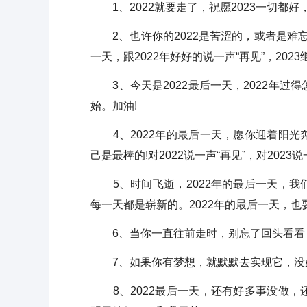
1、2022就要走了，祝愿2023一切都好
2、也许你的2022是苦涩的，或者是难忘的
一天，跟2022年好好的说一声“再见”，2023
3、今天是2022最后一天，2022年过得
始。加油!
4、2022年的最后一天，愿你迎着阳光
己是最棒的!对2022说一声“再见”，对2023说一
5、时间飞逝，2022年的最后一天，我
每一天都是崭新的。2022年的最后一天，也
6、当你一直往前走时，别忘了回头看看，
7、如果你有梦想，就默默去实现它，没必要
8、2022最后一天，还有好多事没做，