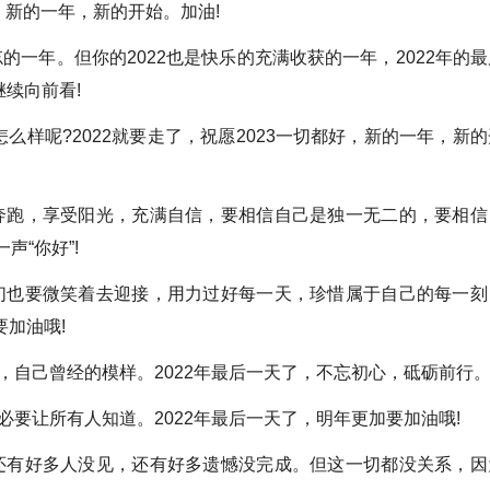
，新的一年，新的开始。加油!
一年。但你的2022也是快乐的充满收获的一年，2022年的最
继续向前看!
怎么样呢?2022就要走了，祝愿2023一切都好，新的一年，新的
奔跑，享受阳光，充满自信，要相信自己是独一无二的，要相信
声“你好”!
们也要微笑着去迎接，用力过好每一天，珍惜属于自己的每一刻
要加油哦!
自己曾经的模样。2022年最后一天了，不忘初心，砥砺前行
让所有人知道。2022年最后一天了，明年更加要加油哦!
还有好多人没见，还有好多遗憾没完成。但这一切都没关系，因