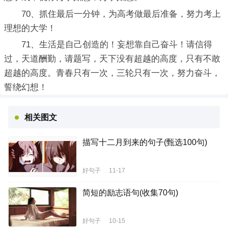
70、抓住最后一分钟，为高考做最后准备，努力考上
理想的大学！
71、生活是自己创造的！妄想靠自己奋斗！请信得
过，天道酬勤，请题写，天下没有超越的高度，只有不敢
超越的高度。青春只有一次，三轮只有一次，努力奋斗，
誓绕幻想！
相关图文
描写十二月到来的句子(甄选100句)
好句子
11-17
简短的励志语句(收集70句)
好句子
10-15