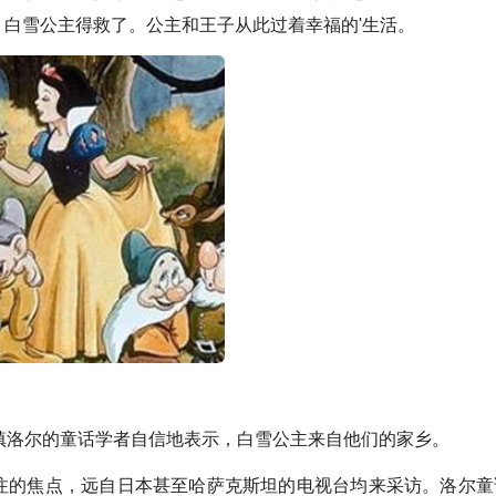
白雪公主得救了。公主和王子从此过着幸福的'生活。
洛尔的童话学者自信地表示，白雪公主来自他们的家乡。
的焦点，远自日本甚至哈萨克斯坦的电视台均来采访。洛尔童