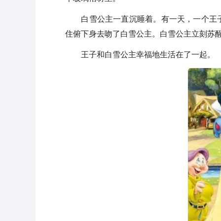
白雪公主一直沉睡着。有一天，一个王子
住俯下身去吻了白雪公主。白雪公主立刻苏
王子和白雪公主幸福地生活在了一起。