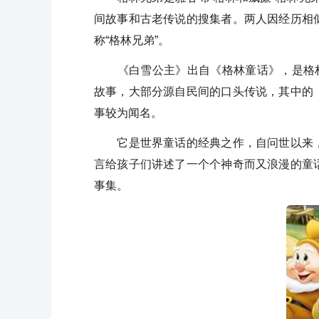
间故事和古老传说的搜集者。两人因经历相
称“格林兄弟”。
《白雪公主》出自《格林童话》，是格林兄
故事，大部分源自民间的口头传说，其中的
事较为闻名。
它是世界童话的经典之作，自问世以来，
言给孩子们讲述了一个个神奇而又浪漫的童
事集。