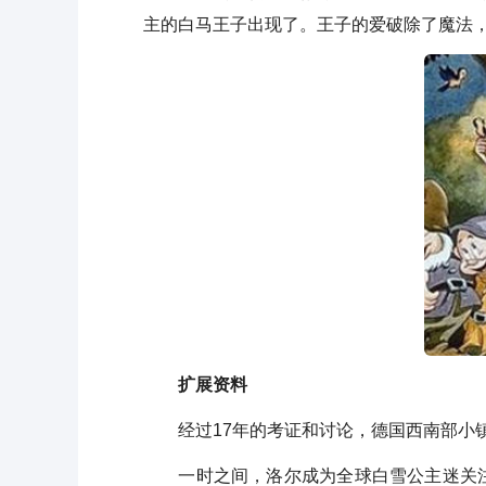
主的白马王子出现了。王子的爱破除了魔法，
扩展资料
经过17年的考证和讨论，德国西南部小镇
一时之间，洛尔成为全球白雪公主迷关注