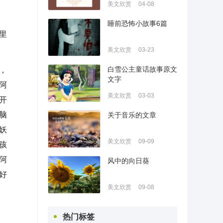
美文欣赏
04-08
睡前恐怖小故事6篇
里
美文欣赏
03-23
白雪公主童话故事原文
，
文字
阿
美文欣赏
03-03
开
脑
关于音乐的文章
妖
美文欣赏
09-09
孩
阿
风中的向日葵
好
美文欣赏
09-08
热门标签