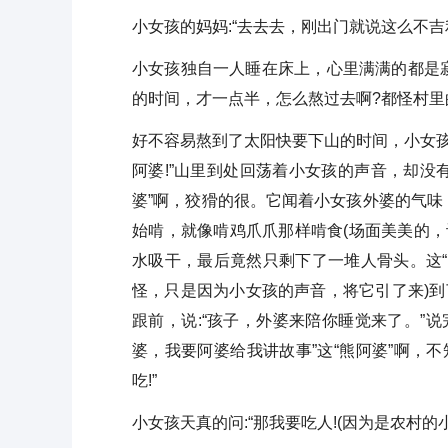
小女孩的妈妈:“去去去，刚出门就说这么不吉
小女孩独自一人睡在床上，心里满满的都是
的时间，才一点半，怎么熬过去啊?都怪村里
好不容易熬到了太阳快要下山的时间，小女孩
阿婆!”山里到处回荡着小女孩的声音，却没
婆”啊，狡猾的很。它闻着小女孩外婆的气
始啃，就像啃鸡爪爪那样啃食(场面美美的，
水吸干，最后竟然只剩下了一堆人骨头。这“
怪，只是因为小女孩的声音，将它引了来)到
跟前，说:“孩子，外婆来陪你睡觉来了。”
婆，我要阿婆给我讲故事”这“熊阿婆”啊，
吃!”
小女孩天真的问:“那我要吃人!(因为是农村的