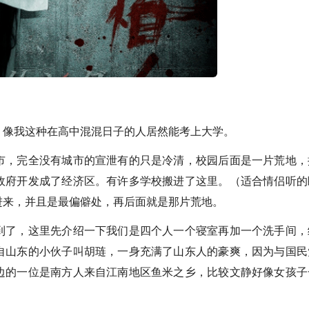
，像我这种在高中混混日子的人居然能考上大学。
市，完全没有城市的宣泄有的只是冷清，校园后面是一片荒地，
政府开发成了经济区。有许多学校搬进了这里。（适合情侣听的
进来，并且是最偏僻处，再后面就是那片荒地。
到了，这里先介绍一下我们是四个人一个寝室再加一个洗手间，
自山东的小伙子叫胡琏，一身充满了山东人的豪爽，因为与国民
边的一位是南方人来自江南地区鱼米之乡，比较文静好像女孩子