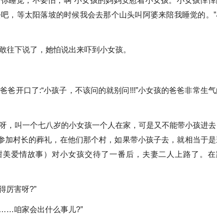
陪你睡觉，不要怕，啊”小女孩的妈妈安慰着小女孩。小女孩悻悻
去吧，等太阳落坡的时候我会去那个山头叫阿婆来陪我睡觉的。”
不敢往下说了，她怕说出来吓到小女孩。
爸爸开口了:“小孩子，不该问的就别问!!!”小女孩的爸爸非常生气
是呀，叫一个七八岁的小女孩一个人在家，可是又不能带小孩进去
去参加村长的葬礼，在他们那个村，如果带小孩子去，就相当于是
甜美爱情故事）对小女孩交待了一番后，夫妻二人上路了。在
得厉害呀?”
……咱家会出什么事儿?”