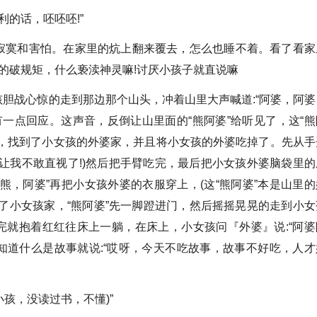
利的话，呸呸呸!”
寂寞和害怕。在家里的炕上翻来覆去，怎么也睡不着。看了看家
的破规矩，什么亵渎神灵嘛!讨厌小孩子就直说嘛
胆战心惊的走到那边那个山头，冲着山里大声喊道:“阿婆，阿婆
有一点回应。这声音，反倒让山里面的“熊阿婆”给听见了，这“熊
味，找到了小女孩的外婆家，并且将小女孩的外婆吃掉了。先从手
让我不敢直视了!)然后把手臂吃完，最后把小女孩外婆脑袋里的
熊，阿婆”再把小女孩外婆的衣服穿上，(这“熊阿婆”本是山里的
了小女孩家，“熊阿婆”先一脚蹬进门，然后摇摇晃晃的走到小女
说完就抱着红红往床上一躺，在床上，小女孩问『外婆』说:“阿婆
不知道什么是故事就说:“哎呀，今天不吃故事，故事不好吃，人才
小孩，没读过书，不懂)”