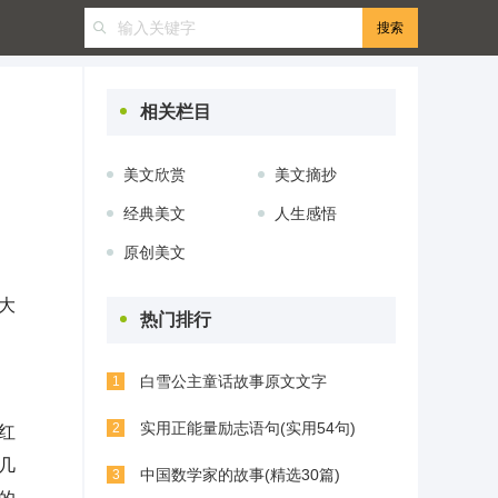
相关栏目
美文欣赏
美文摘抄
经典美文
人生感悟
原创美文
大
热门排行
白雪公主童话故事原文文字
1
实用正能量励志语句(实用54句)
2
红
几
中国数学家的故事(精选30篇)
3