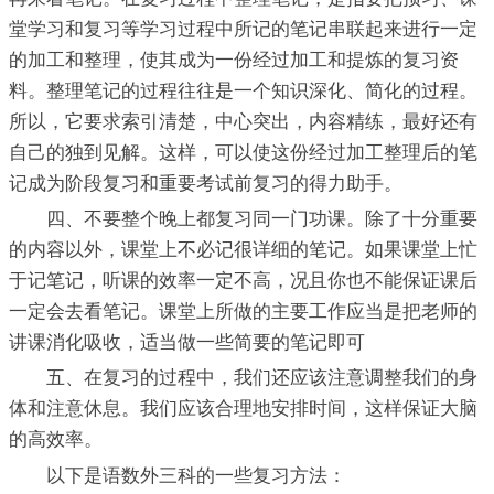
堂学习和复习等学习过程中所记的笔记串联起来进行一定
的加工和整理，使其成为一份经过加工和提炼的复习资
料。整理笔记的过程往往是一个知识深化、简化的过程。
所以，它要求索引清楚，中心突出，内容精练，最好还有
自己的独到见解。这样，可以使这份经过加工整理后的笔
记成为阶段复习和重要考试前复习的得力助手。
四、不要整个晚上都复习同一门功课。除了十分重要
的内容以外，课堂上不必记很详细的笔记。如果课堂上忙
于记笔记，听课的效率一定不高，况且你也不能保证课后
一定会去看笔记。课堂上所做的主要工作应当是把老师的
讲课消化吸收，适当做一些简要的笔记即可
五、在复习的过程中，我们还应该注意调整我们的身
体和注意休息。我们应该合理地安排时间，这样保证大脑
的高效率。
以下是语数外三科的一些复习方法：