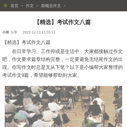
首页
>
作文
>
新概念作文
>
【精选】考试作文八篇
小玲
分享
2022-12-11 11:55:11
【精选】考试作文八篇
在日常学习、工作抑或是生活中，大家都接触过作文
吧，作文要求篇章结构完整，一定要避免无结尾作文的出
现。你写作文时总是无从下笔？以下是小编帮大家整理的
考试作文9篇，希望能够帮助到大家。