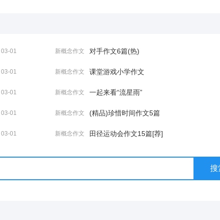
对手作文6篇(热)
03-01
新概念作文
课堂游戏小学作文
03-01
新概念作文
一起来看“流星雨”
03-01
新概念作文
(精品)珍惜时间作文5篇
03-01
新概念作文
田径运动会作文15篇[荐]
03-01
新概念作文