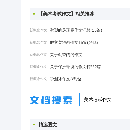
【美术考试作文】相关推荐
激烈的足球赛作文汇总(15篇)
新概念作文
假文盲漫画作文15篇(经典)
新概念作文
关于勤奋的的作文
新概念作文
关于保护环境的作文精品2篇
新概念作文
学溜冰作文(精品)
新概念作文
精选图文