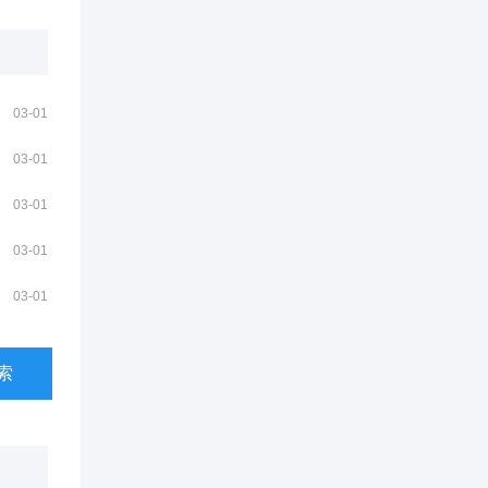
03-01
03-01
03-01
03-01
03-01