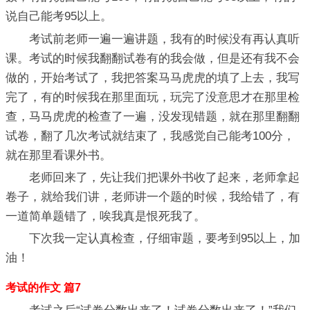
说自己能考95以上。
考试前老师一遍一遍讲题，我有的时候没有再认真听
课。考试的时候我翻翻试卷有的我会做，但是还有我不会
做的，开始考试了，我把答案马马虎虎的填了上去，我写
完了，有的时候我在那里面玩，玩完了没意思才在那里检
查，马马虎虎的检查了一遍，没发现错题，就在那里翻翻
试卷，翻了几次考试就结束了，我感觉自己能考100分，
就在那里看课外书。
老师回来了，先让我们把课外书收了起来，老师拿起
卷子，就给我们讲，老师讲一个题的时候，我给错了，有
一道简单题错了，唉我真是恨死我了。
下次我一定认真检查，仔细审题，要考到95以上，加
油！
考试的作文 篇7