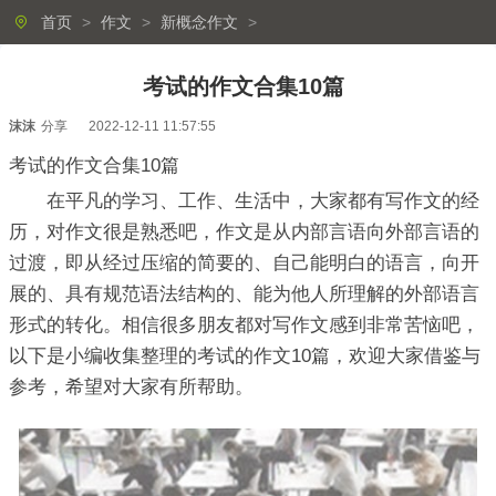
首页
>
作文
>
新概念作文
>
考试的作文合集10篇
沫沫
分享
2022-12-11 11:57:55
考试的作文合集10篇
在平凡的学习、工作、生活中，大家都有写作文的经
历，对作文很是熟悉吧，作文是从内部言语向外部言语的
过渡，即从经过压缩的简要的、自己能明白的语言，向开
展的、具有规范语法结构的、能为他人所理解的外部语言
形式的转化。相信很多朋友都对写作文感到非常苦恼吧，
以下是小编收集整理的考试的作文10篇，欢迎大家借鉴与
参考，希望对大家有所帮助。