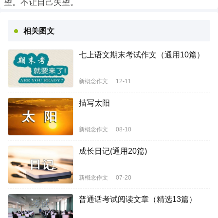
望。不让自己失望。
相关图文
七上语文期末考试作文（通用10篇）
新概念作文
12-11
描写太阳
新概念作文
08-10
成长日记(通用20篇)
新概念作文
07-20
普通话考试阅读文章（精选13篇）