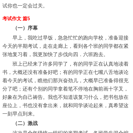
试你也一定会过关。
考试作文 篇5
（一）序幕
早上，我吃过早饭，急急忙忙的跑向学校，准备迎接
今天的半期考试，走在走廊上，看到各个班的同学都在紧
张地复习着，我更加快了步伐向四．六班跑去。
班上已经来了许多同学了，有的同学正在认真地读着
书，大概还没有准备好吧；有的同学正在七嘴八舌地谈论
着今天的考试，瞧他们那兴奋劲儿，大概早已准备得很充
分了吧；还有个别的同学拿着笔不停地在胸前画十字叉，
好象在为自己祷告。我也不知道该复习什么，把书包放在
座位上，书也没有拿出来，就和同学谈论起来，真希望这
一刻早点到来。
（二）激战