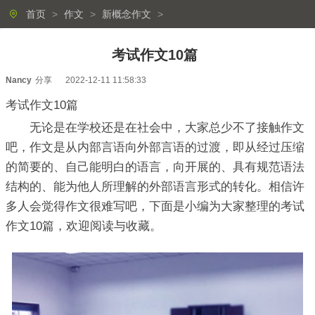
首页
>
作文
>
新概念作文
>
考试作文10篇
Nancy
分享
2022-12-11 11:58:33
考试作文10篇
无论是在学校还是在社会中，大家总少不了接触作文
吧，作文是从内部言语向外部言语的过渡，即从经过压缩
的简要的、自己能明白的语言，向开展的、具有规范语法
结构的、能为他人所理解的外部语言形式的转化。相信许
多人会觉得作文很难写吧，下面是小编为大家整理的考试
作文10篇，欢迎阅读与收藏。