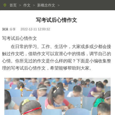
首页
>
作文
>
新概念作文
>
写考试后心情作文
沫沫
分享
2022-12-11 12:00:32
写考试后心情作文
在日常的学习、工作、生活中，大家或多或少都会接
触过作文吧，借助作文可以宣泄心中的情感，调节自己的
心情。你所见过的作文是什么样的呢？下面是小编收集整
理的写考试后心情作文，希望能够帮助到大家。