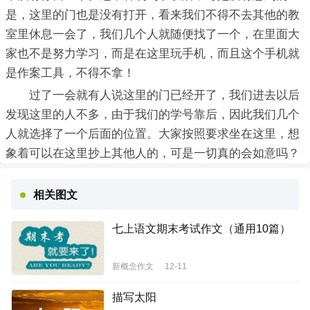
是，这里的门也是没有打开，看来我们不得不去其他的教
室里休息一会了，我们几个人就随便找了一个，在里面大
家也不是努力学习，而是在这里玩手机，而且这个手机就
是作案工具，不得不拿！
过了一会就有人说这里的门已经开了，我们进去以后
发现这里的人不多，由于我们的学号靠后，因此我们几个
人就选择了一个后面的位置。大家按照要求坐在这里，想
象着可以在这里抄上其他人的，可是一切真的会如意吗？
相关图文
七上语文期末考试作文（通用10篇）
新概念作文
12-11
描写太阳