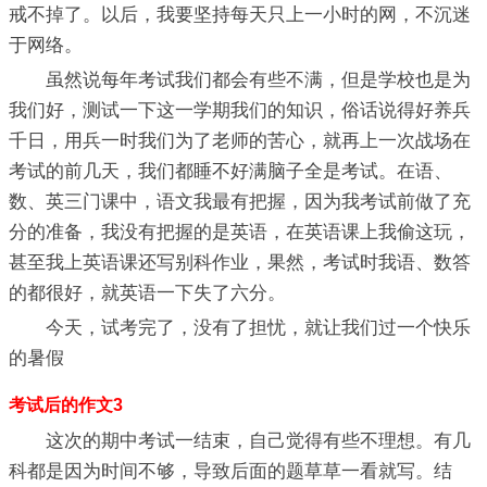
戒不掉了。以后，我要坚持每天只上一小时的网，不沉迷
于网络。
虽然说每年考试我们都会有些不满，但是学校也是为
我们好，测试一下这一学期我们的知识，俗话说得好养兵
千日，用兵一时我们为了老师的苦心，就再上一次战场在
考试的前几天，我们都睡不好满脑子全是考试。在语、
数、英三门课中，语文我最有把握，因为我考试前做了充
分的准备，我没有把握的是英语，在英语课上我偷这玩，
甚至我上英语课还写别科作业，果然，考试时我语、数答
的都很好，就英语一下失了六分。
今天，试考完了，没有了担忧，就让我们过一个快乐
的暑假
考试后的作文3
这次的期中考试一结束，自己觉得有些不理想。有几
科都是因为时间不够，导致后面的题草草一看就写。结