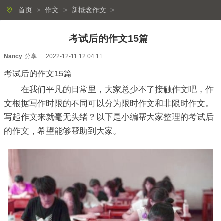
首页
>
作文
>
新概念作文
>
考试后的作文15篇
Nancy
分享
2022-12-11 12:04:11
考试后的作文15篇
在我们平凡的日常里，大家总少不了接触作文吧，作
文根据写作时限的不同可以分为限时作文和非限时作文。
写起作文来就毫无头绪？以下是小编帮大家整理的考试后
的作文，希望能够帮助到大家。