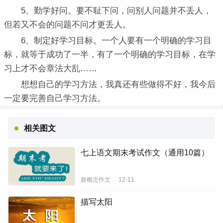
5、勤学好问。要不耻下问，问别人问题并不丢人，
但若又不会的问题不问才更丢人。
6、制定好学习目标。一个人要有一个明确的学习目
标，就等于成功了一半，有了一个明确的学习目标，在学
习上才不会章法大乱……
想想自己的学习方法，我真还有些做得不好，我今后
一定要完善自己学习方法。
相关图文
七上语文期末考试作文（通用10篇）
新概念作文
12-11
描写太阳