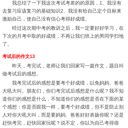
我总结了一下我这次考试考差的的原因，1、我没有
去复习应该复习的基础知识2、我没有给自己定个目标来
激励自己，使自己没有信心考得好成绩。
经过这次期中考的教训之后，我一定要好好学习，在
下次的月考中取的好成绩，不再让我们班上的男同学扫地
了。
考试后的作文13
昨天，考完试，老师让我们回家写一篇作文，题目叫
做考试后的感想。
我考完试后的感想是要考个好成绩，以免妈妈、爸爸
大吼大叫。朋友们，你们考完试后感想是什么呢？我不知
道你们的感想是什么，不知道你们的感想是否在下面的某
个感想：你是否跟我一样，要考个好成绩，但不是防止别
人对你大吼大叫，而是要妈妈、爸爸好好表扬你呢？还是
赶快考完，赶快回家玩呢？说不定，你以为自己考得很