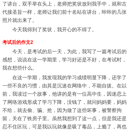
了讲台，双手举在头上，老师把奖状放到我手中，就和古
代接圣旨一样，老师让我们前十名站在讲台，咔咔的几张
照片就出来了。
今天我得到了奖状，我开心的不得了。
考试后的作文2
今天，是考试的后一天，为此，我写了一篇考试后的
感想，说说在这一学期里，学习好还是不好，在考试时，
我在想些什么。
在这一学期，我发现我的学习成绩明显下降，还学了
一些不良的习惯，由其是沉迷在网络中，不能自拔。在以
前，我读过一个故事，他讲的是有一位高中生，因迷恋上
了网络游戏形成了学习下降，没钱了，就问妈妈要，妈妈
不给，就去偷、骗、抢，因为做了这些坏事，被警察拘
留，关在了铁房子里。虽然我想到了这一点，但是我还是
忍不住区玩，可是我以玩就像是吸了毒品，上瘾了，再也