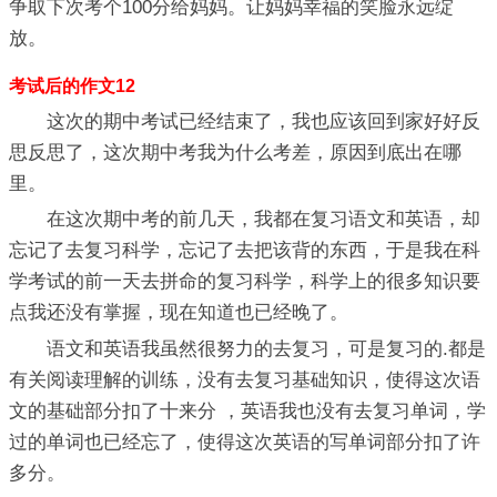
争取下次考个100分给妈妈。让妈妈幸福的笑脸永远绽
放。
考试后的作文12
这次的期中考试已经结束了，我也应该回到家好好反
思反思了，这次期中考我为什么考差，原因到底出在哪
里。
在这次期中考的前几天，我都在复习语文和英语，却
忘记了去复习科学，忘记了去把该背的东西，于是我在科
学考试的前一天去拼命的复习科学，科学上的很多知识要
点我还没有掌握，现在知道也已经晚了。
语文和英语我虽然很努力的去复习，可是复习的.都是
有关阅读理解的训练，没有去复习基础知识，使得这次语
文的基础部分扣了十来分 ，英语我也没有去复习单词，学
过的单词也已经忘了，使得这次英语的写单词部分扣了许
多分。