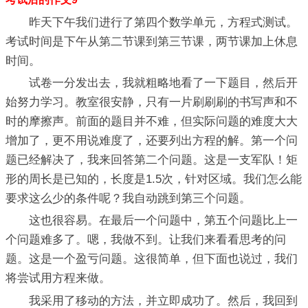
昨天下午我们进行了第四个数学单元，方程式测试。
考试时间是下午从第二节课到第三节课，两节课加上休息
时间。
试卷一分发出去，我就粗略地看了一下题目，然后开
始努力学习。教室很安静，只有一片刷刷刷的书写声和不
时的摩擦声。前面的题目并不难，但实际问题的难度大大
增加了，更不用说难度了，还要列出方程的解。第一个问
题已经解决了，我来回答第二个问题。这是一支军队！矩
形的周长是已知的，长度是1.5次，针对区域。我们怎么能
要求这么少的条件呢？我自动跳到第三个问题。
这也很容易。在最后一个问题中，第五个问题比上一
个问题难多了。嗯，我做不到。让我们来看看思考的问
题。这是一个盈亏问题。这很简单，但下面也说过，我们
将尝试用方程来做。
我采用了移动的方法，并立即成功了。然后，我回到