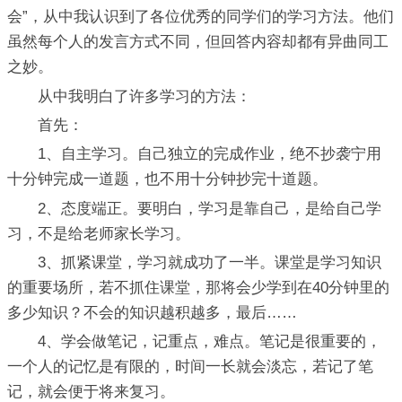
会”，从中我认识到了各位优秀的同学们的学习方法。他们
虽然每个人的发言方式不同，但回答内容却都有异曲同工
之妙。
从中我明白了许多学习的方法：
首先：
1、自主学习。自己独立的完成作业，绝不抄袭宁用
十分钟完成一道题，也不用十分钟抄完十道题。
2、态度端正。要明白，学习是靠自己，是给自己学
习，不是给老师家长学习。
3、抓紧课堂，学习就成功了一半。课堂是学习知识
的重要场所，若不抓住课堂，那将会少学到在40分钟里的
多少知识？不会的知识越积越多，最后……
4、学会做笔记，记重点，难点。笔记是很重要的，
一个人的记忆是有限的，时间一长就会淡忘，若记了笔
记，就会便于将来复习。