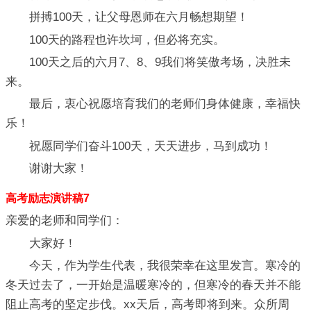
拼搏100天，让父母恩师在六月畅想期望！
100天的路程也许坎坷，但必将充实。
100天之后的六月7、8、9我们将笑傲考场，决胜未
来。
最后，衷心祝愿培育我们的老师们身体健康，幸福快
乐！
祝愿同学们奋斗100天，天天进步，马到成功！
谢谢大家！
高考励志演讲稿7
亲爱的老师和同学们：
大家好！
今天，作为学生代表，我很荣幸在这里发言。寒冷的
冬天过去了，一开始是温暖寒冷的，但寒冷的春天并不能
阻止高考的坚定步伐。xx天后，高考即将到来。众所周