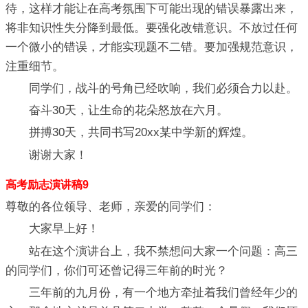
待，这样才能让在高考氛围下可能出现的错误暴露出来，
将非知识性失分降到最低。要强化改错意识。不放过任何
一个微小的错误，才能实现题不二错。要加强规范意识，
注重细节。
同学们，战斗的号角已经吹响，我们必须合力以赴。
奋斗30天，让生命的花朵怒放在六月。
拼搏30天，共同书写20xx某中学新的辉煌。
谢谢大家！
高考励志演讲稿9
尊敬的各位领导、老师，亲爱的同学们：
大家早上好！
站在这个演讲台上，我不禁想问大家一个问题：高三
的同学们，你们可还曾记得三年前的时光？
三年前的九月份，有一个地方牵扯着我们曾经年少的