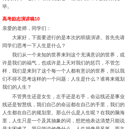
毕。
高考励志演讲稿10
亲爱的老师，同学们：
大家好，下面要进行的是本次的班级演讲。首先先请
同学们思考一下人生是什么？
我们从一个未知的世界来到这个充满意识的世界，或
许是我们的福气，也或许是上天对我们的惩罚，不管怎
样，我们是来到了这个每一个人都有意识的世界，所以我
们不得不思考这样的一个问题：人生是什么？谁将来规划
我们的人生？
不管男生还是女生，左手还是右手，命运线还是事业
线还是智慧线，我们自己的命运都在自己的手里，我们的
人生都在自己的规划里。那么什么是人生呢？在我的脑海
里，人生只是一个及其抽象的词，想把他表达清楚只能说
是太困难了。我只能说他像什么，人生就像是风筝，而主