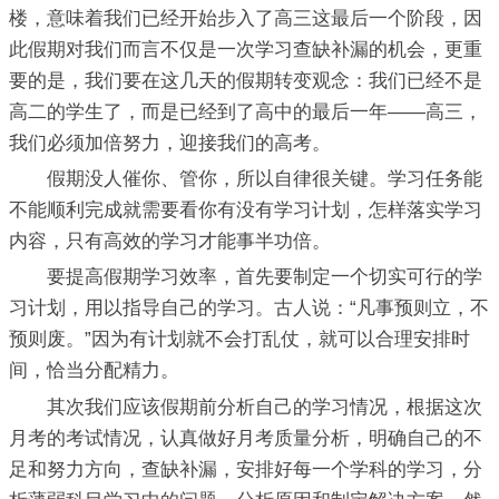
楼，意味着我们已经开始步入了高三这最后一个阶段，因
此假期对我们而言不仅是一次学习查缺补漏的机会，更重
要的是，我们要在这几天的假期转变观念：我们已经不是
高二的学生了，而是已经到了高中的最后一年——高三，
我们必须加倍努力，迎接我们的高考。
假期没人催你、管你，所以自律很关键。学习任务能
不能顺利完成就需要看你有没有学习计划，怎样落实学习
内容，只有高效的学习才能事半功倍。
要提高假期学习效率，首先要制定一个切实可行的学
习计划，用以指导自己的学习。古人说：“凡事预则立，不
预则废。”因为有计划就不会打乱仗，就可以合理安排时
间，恰当分配精力。
其次我们应该假期前分析自己的学习情况，根据这次
月考的考试情况，认真做好月考质量分析，明确自己的不
足和努力方向，查缺补漏，安排好每一个学科的学习，分