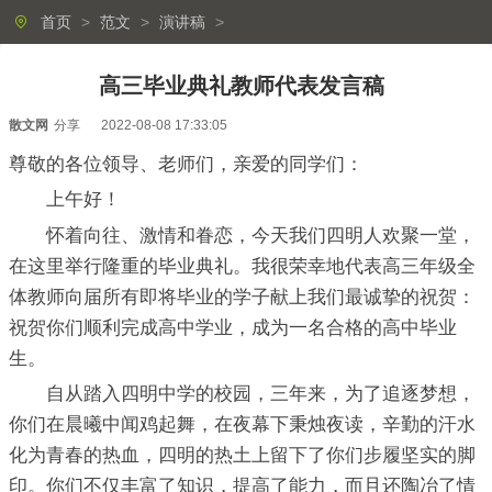
首页
>
范文
>
演讲稿
>
高三毕业典礼教师代表发言稿
散文网
分享
2022-08-08 17:33:05
尊敬的各位领导、老师们，亲爱的同学们：
上午好！
怀着向往、激情和眷恋，今天我们四明人欢聚一堂，
在这里举行隆重的毕业典礼。我很荣幸地代表高三年级全
体教师向届所有即将毕业的学子献上我们最诚挚的祝贺：
祝贺你们顺利完成高中学业，成为一名合格的高中毕业
生。
自从踏入四明中学的校园，三年来，为了追逐梦想，
你们在晨曦中闻鸡起舞，在夜幕下秉烛夜读，辛勤的汗水
化为青春的热血，四明的热土上留下了你们步履坚实的脚
印。你们不仅丰富了知识，提高了能力，而且还陶冶了情