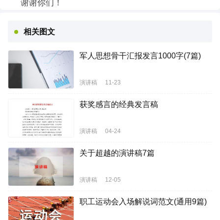
谢谢你们！
相关图文
军人思想骨干汇报发言1000字(7篇)
演讲稿
11-23
获奖感言的经典发言稿
演讲稿
04-24
关于超越的演讲稿7篇
演讲稿
12-05
职工运动会入场解说词范文(通用9篇)