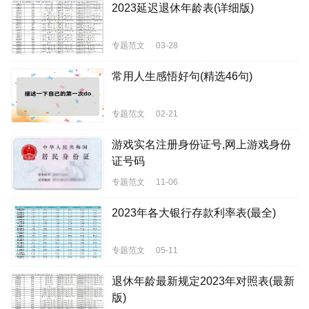
2023延迟退休年龄表(详细版)
专题范文
03-28
常用人生感悟好句(精选46句)
专题范文
02-21
游戏实名注册身份证号,网上游戏身份
证号码
专题范文
11-06
2023年各大银行存款利率表(最全)
专题范文
05-11
退休年龄最新规定2023年对照表(最新
版)