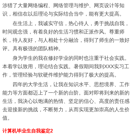
涉猎了大量网络编程、网络管理与维护、网页设计等知
识，相信在以后理论与实际结合当中，能有更大提高。
在生活上，我诚实守信，热心待人，勇于挑战自我，
时间观念强，有着良好的生活习惯和正派作风。尊重师
长，待人友好，与人相处十分融洽，得到了师生的一致好
评。具有极强的团队精神。
身为学生的我在修好学业的同时也注重于社会实践。
本着学以致用，理论结合实践。暑假期间我到XXX实习工
作，管理经验与软硬件维护能力得到了极大的提高。
四年的大学生活，让我在知识水平、思想境界、工作
能力等方面都迈上了一个新的台阶。面对即将到来的新的
生活，我决心以饱满的热情、坚定的信心、高度的责任感
去迎接新的挑战，不断努力，从而实现更加崇高的人生价
值。
计算机毕业生自我鉴定2