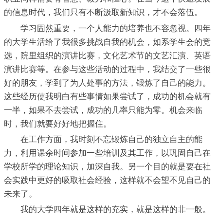
的信息时代，我们只有不断汲取新知识，才不会落伍。
学习固然重要，一个人能力的培养也不容忽视。四年
的大学生活给了我很多挑战自我的机会，如系学生会的竞
选，院里组织的演讲比赛，文化艺术节的文艺汇演、英语
演讲比赛等。在参与这些活动的过程中，我结交了一些很
好的朋友，学到了为人处事的方法，锻炼了自己的能力。
这些经历使我明白有些事情如果尝试了，成功的机会就有
一半，如果不去尝试，成功的几率只能为零。机会来临
时，我们就要好好地把握住。
在工作方面，我时刻不忘锻炼自己的独立自主的能
力，利用课余时间参加一些培训及其工作，以巩固自己在
学校所学的理论知识，加深自我。另一个目的就是要在社
会实践中更好的吸取社会经验，这样就不会望不见自己的
未来了。
我的大学四年就是这样的充实，就是这样的非一般。