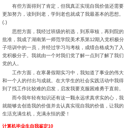
有些方面得到了肯定，但我真正实现自我价值还需要
更加努力，读到到老，学到老也就成了我最基本的思想。
(.)
思想方面，我经过班级的初选，到系审核，再到院的
批准，我成了湖南第一师范学院美术系第12期入党积极分
子培训中的一员，并经过学习与考核，成绩合格成为了入
党积极分子。我就由一个对我们党了解一点到了解了我们
党的人。
工作方面，在寒暑假期实习中，我知道了事业的伟大
和一个人的付出与成就。在大学生的社会实践活动中我得
到了找工作比较难的启发，启发我要克服困难勇于直前。
而今我年轻有知识还有这一颗永远求真求实的心，我
就能够去创造我的价值并去认真实现自我的价值，让我的
生活充满生机，充满永恒的爱！
计算机毕业生自我鉴定10