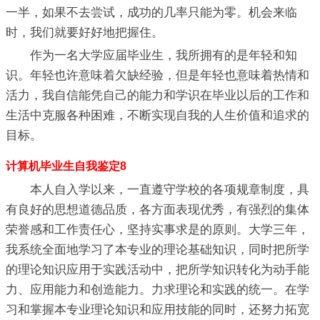
一半，如果不去尝试，成功的几率只能为零。机会来临
时，我们就要好好地把握住。
作为一名大学应届毕业生，我所拥有的是年轻和知
识。年轻也许意味着欠缺经验，但是年轻也意味着热情和
活力，我自信能凭自己的能力和学识在毕业以后的工作和
生活中克服各种困难，不断实现自我的人生价值和追求的
目标。
计算机毕业生自我鉴定8
本人自入学以来，一直遵守学校的各项规章制度，具
有良好的思想道德品质，各方面表现优秀，有强烈的集体
荣誉感和工作责任心，坚持实事求是的原则。大学三年，
我系统全面地学习了本专业的理论基础知识，同时把所学
的理论知识应用于实践活动中，把所学知识转化为动手能
力、应用能力和创造能力。力求理论和实践的统一。在学
习和掌握本专业理论知识和应用技能的同时，还努力拓宽