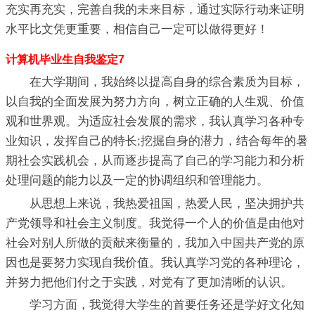
充实再充实，完善自我的未来目标，通过实际行动来证明
水平比文凭更重要，相信自己一定可以做得更好！
计算机毕业生自我鉴定7
在大学期间，我始终以提高自身的综合素质为目标，
以自我的全面发展为努力方向，树立正确的人生观、价值
观和世界观。为适应社会发展的需求，我认真学习各种专
业知识，发挥自己的特长;挖掘自身的潜力，结合每年的暑
期社会实践机会，从而逐步提高了自己的学习能力和分析
处理问题的能力以及一定的协调组织和管理能力。
从思想上来说，我热爱祖国，热爱人民，坚决拥护共
产党领导和社会主义制度。我觉得一个人的价值是由他对
社会对别人所做的贡献来衡量的，我加入中国共产党的原
因也是要努力实现自我价值。我认真学习党的各种理论，
并努力把他们付之于实践，对党有了更加清晰的认识。
学习方面，我觉得大学生的首要任务还是学好文化知