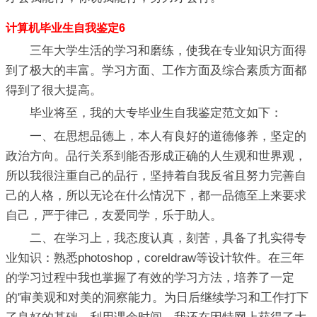
计算机毕业生自我鉴定6
三年大学生活的学习和磨练，使我在专业知识方面得
到了极大的丰富。学习方面、工作方面及综合素质方面都
得到了很大提高。
毕业将至，我的大专毕业生自我鉴定范文如下：
一、在思想品德上，本人有良好的道德修养，坚定的
政治方向。品行关系到能否形成正确的人生观和世界观，
所以我很注重自己的品行，坚持着自我反省且努力完善自
己的人格，所以无论在什么情况下，都一品德至上来要求
自己，严于律己，友爱同学，乐于助人。
二、在学习上，我态度认真，刻苦，具备了扎实得专
业知识：熟悉photoshop，coreldraw等设计软件。在三年
的学习过程中我也掌握了有效的学习方法，培养了一定
的'审美观和对美的洞察能力。为日后继续学习和工作打下