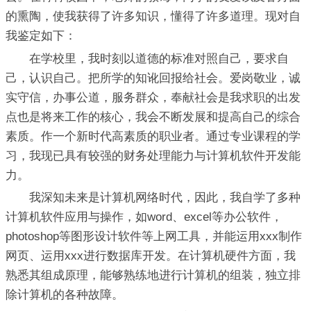
的熏陶，使我获得了许多知识，懂得了许多道理。现对自
我鉴定如下：
在学校里，我时刻以道德的标准对照自己，要求自
己，认识自己。把所学的知讹回报给社会。爱岗敬业，诚
实守信，办事公道，服务群众，奉献社会是我求职的出发
点也是将来工作的核心，我会不断发展和提高自己的综合
素质。作一个新时代高素质的职业者。通过专业课程的学
习，我现已具有较强的财务处理能力与计算机软件开发能
力。
我深知未来是计算机网络时代，因此，我自学了多种
计算机软件应用与操作，如word、excel等办公软件，
photoshop等图形设计软件等上网工具，并能运用xxx制作
网页、运用xxx进行数据库开发。在计算机硬件方面，我
熟悉其组成原理，能够熟练地进行计算机的组装，独立排
除计算机的各种故障。