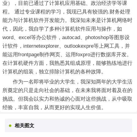
业），目前已通过了计算机应用基础、政治经济学等课
程。 通过专业课程的学习，我现已具有较强的.财务处理
能力与计算机软件开发能力。我深知未来是计算机网络时
代，因此，我自学了多种计算机软件应用与操作，如
word、excel等办公软件，autocad、photoshop等图形设
计软件，internetexplorer、outlookexpre等上网工具，并
能运用frontpage制作网页、运用foxpro进行数据库开发。
在计算机硬件方面，我熟悉其组成原理，能够熟练地进行
计算机的组装，独立排除计算机的各种故障。
作为一名即将毕业的大学生，我深知两年的大学生活
所奠定的只是走向社会的基础，在未来我将面对着及在的
挑战。但我会以实力和热诚的心面对这些挑战，从中吸取
经验，丰富自我，从而更好的实现人生价值。
相关图文