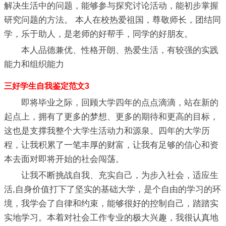
解决生活中的问题，能够参与探究讨论活动，能初步掌握
研究问题的方法。 本人在校热爱祖国，尊敬师长，团结同
学，乐于助人，是老师的好帮手，同学的好朋友。
本人品德兼优、性格开朗、热爱生活，有较强的实践
能力和组织能力
三好学生自我鉴定范文3
即将毕业之际，回顾大学四年的点点滴滴，站在新的
起点上，拥有了更多的梦想、更多的期待和更高的目标，
这也是支撑我整个大学生活动力和源泉。四年的大学历
程，让我积累了一笔丰厚的财富，让我有足够的信心和资
本去面对即将开始的社会闯荡。
让我不断挑战自我、充实自己，为步入社会，适应生
活,自身价值打下了坚实的基础大学，是个自由的学习的环
境，我学会了自律和约束，能够很好的控制自己，踏踏实
实地学习。本着对社会工作专业的极大兴趣，我很认真地