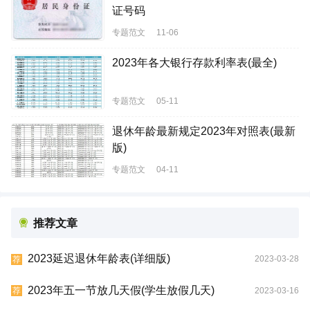
证号码
专题范文
11-06
2023年各大银行存款利率表(最全)
专题范文
05-11
退休年龄最新规定2023年对照表(最新
版)
专题范文
04-11
推荐文章
2023延迟退休年龄表(详细版)
2023-03-28
荐
2023年五一节放几天假(学生放假几天)
2023-03-16
荐