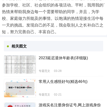
参加学校、社区、社会组织的各项活动。平时，我用我的`
热情来帮助我身边每一个需要帮助的同学，并且，为学
校、家庭做力所能及的事情。以饱满的热情迎接生活中每
一天的挑战。发现自己的不足，我会取别人之长补自己之
短，努力完善自己、丰富自己。
相关图文
2023延迟退休年龄表(详细版)
专题范文
03-28
常用人生感悟好句(精选46句)
专题范文
02-21
游戏实名注册身份证号,网上游戏身份