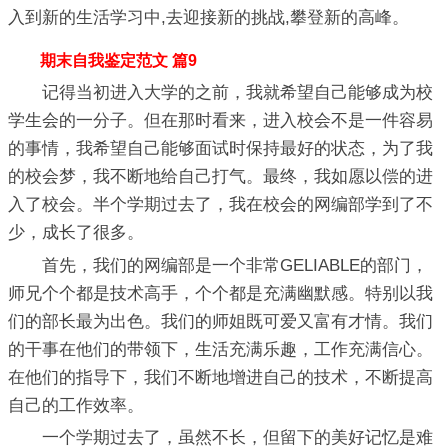
入到新的生活学习中,去迎接新的挑战,攀登新的高峰。
期末自我鉴定范文 篇9
记得当初进入大学的之前，我就希望自己能够成为校
学生会的一分子。但在那时看来，进入校会不是一件容易
的事情，我希望自己能够面试时保持最好的状态，为了我
的校会梦，我不断地给自己打气。最终，我如愿以偿的进
入了校会。半个学期过去了，我在校会的网编部学到了不
少，成长了很多。
首先，我们的网编部是一个非常GELIABLE的部门，
师兄个个都是技术高手，个个都是充满幽默感。特别以我
们的部长最为出色。我们的师姐既可爱又富有才情。我们
的干事在他们的带领下，生活充满乐趣，工作充满信心。
在他们的指导下，我们不断地增进自己的技术，不断提高
自己的工作效率。
一个学期过去了，虽然不长，但留下的美好记忆是难