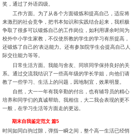
奖，通过了外语四级。
工作方面。为了从各个方面锻炼和提高自己，适应将
来激烈的社会竞争，把书本知识和实践结合起来，我积极
争取了很多可以锻炼自己的工作岗位，如利用课余时间为
校外中小学生家教，不仅使所教的学生的学习有所提高，
还锻炼了自己的'表达能力。还有参加院学生会提高自己人
际交往能力等等。
日常生活方面。我能与舍友、同班同学保持良好的关
系。通过交流我结识了一些高年级的学长学姐，向他们请
教了一些学习、生活上的问题，因地制宜，效果明显。
自然，大一一年有我辛勤的付出，也有辅导员的精心
培养和同学们的真诚帮助。我相信，大二我会表现的更不
一般，在学习生活等方面走的更远。
期末自我鉴定范文 篇5
时间如同白驹过隙，弹指一瞬之间，整个高一生活已经悄