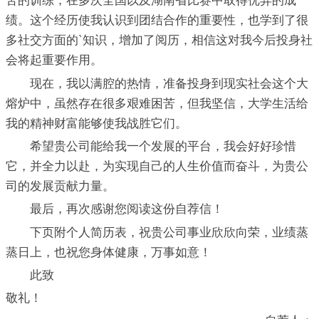
苦的训练，在多次全国以及湖南省比赛中取得优异的成
绩。这个经历使我认识到团结合作的重要性，也学到了很
多社交方面的`知识，增加了阅历，相信这对我今后投身社
会将起重要作用。
现在，我以满腔的热情，准备投身到现实社会这个大
熔炉中，虽然存在很多艰难困苦，但我坚信，大学生活给
我的精神财富能够使我战胜它们。
希望贵公司能给我一个发展的平台，我会好好珍惜
它，并全力以赴，为实现自己的人生价值而奋斗，为贵公
司的发展贡献力量。
最后，再次感谢您阅读这份自荐信！
下页附个人简历表，祝贵公司事业欣欣向荣，业绩蒸
蒸日上，也祝您身体健康，万事如意！
此致
敬礼！