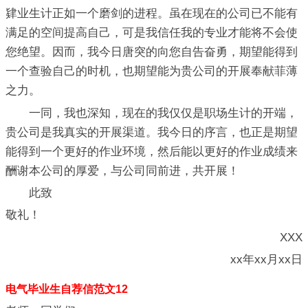
肄业生计正如一个磨剑的进程。虽在现在的公司已不能有
满足的空间提高自己，可是我信任我的专业才能将不会使
您绝望。因而，我今日唐突的向您自告奋勇，期望能得到
一个查验自己的时机，也期望能为贵公司的开展奉献菲薄
之力。
一同，我也深知，现在的我仅仅是职场生计的开端，
贵公司是我真实的开展渠道。我今日的序言，也正是期望
能得到一个更好的作业环境，然后能以更好的作业成绩来
酬谢本公司的厚爱，与公司同前进，共开展！
此致
敬礼！
XXX
xx年xx月xx日
电气毕业生自荐信范文12