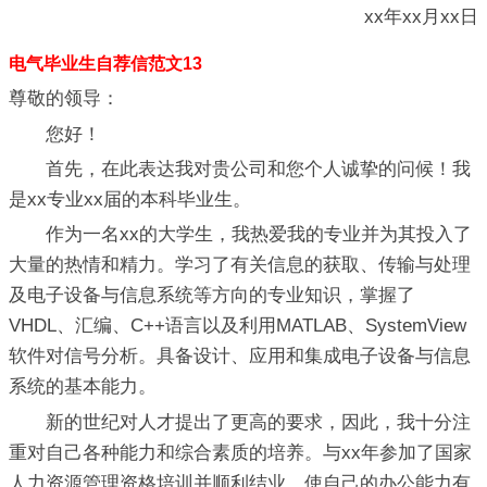
xx年xx月xx日
电气毕业生自荐信范文13
尊敬的领导：
您好！
首先，在此表达我对贵公司和您个人诚挚的问候！我
是xx专业xx届的本科毕业生。
作为一名xx的大学生，我热爱我的专业并为其投入了
大量的热情和精力。学习了有关信息的获取、传输与处理
及电子设备与信息系统等方向的专业知识，掌握了
VHDL、汇编、C++语言以及利用MATLAB、SystemView
软件对信号分析。具备设计、应用和集成电子设备与信息
系统的基本能力。
新的世纪对人才提出了更高的要求，因此，我十分注
重对自己各种能力和综合素质的培养。与xx年参加了国家
人力资源管理资格培训并顺利结业，使自己的办公能力有