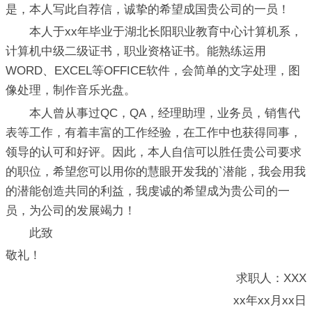
是，本人写此自荐信，诚挚的希望成国贵公司的一员！
本人于xx年毕业于湖北长阳职业教育中心计算机系，
计算机中级二级证书，职业资格证书。能熟练运用
WORD、EXCEL等OFFICE软件，会简单的文字处理，图
像处理，制作音乐光盘。
本人曾从事过QC，QA，经理助理，业务员，销售代
表等工作，有着丰富的工作经验，在工作中也获得同事，
领导的认可和好评。因此，本人自信可以胜任贵公司要求
的职位，希望您可以用你的慧眼开发我的`潜能，我会用我
的潜能创造共同的利益，我虔诚的希望成为贵公司的一
员，为公司的发展竭力！
此致
敬礼！
求职人：XXX
xx年xx月xx日