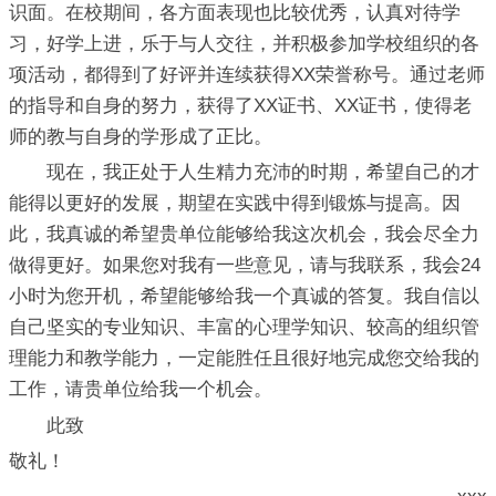
识面。在校期间，各方面表现也比较优秀，认真对待学
习，好学上进，乐于与人交往，并积极参加学校组织的各
项活动，都得到了好评并连续获得XX荣誉称号。通过老师
的指导和自身的努力，获得了XX证书、XX证书，使得老
师的教与自身的学形成了正比。
现在，我正处于人生精力充沛的时期，希望自己的才
能得以更好的发展，期望在实践中得到锻炼与提高。因
此，我真诚的希望贵单位能够给我这次机会，我会尽全力
做得更好。如果您对我有一些意见，请与我联系，我会24
小时为您开机，希望能够给我一个真诚的答复。我自信以
自己坚实的专业知识、丰富的心理学知识、较高的组织管
理能力和教学能力，一定能胜任且很好地完成您交给我的
工作，请贵单位给我一个机会。
此致
敬礼！