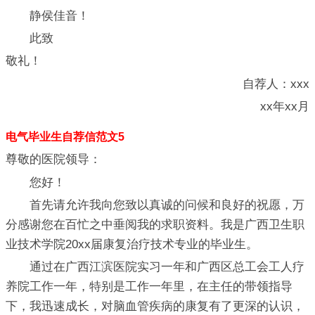
静侯佳音！
此致
敬礼！
自荐人：xxx
xx年xx月
电气毕业生自荐信范文5
尊敬的医院领导：
您好！
首先请允许我向您致以真诚的问候和良好的祝愿，万
分感谢您在百忙之中垂阅我的求职资料。我是广西卫生职
业技术学院20xx届康复治疗技术专业的毕业生。
通过在广西江滨医院实习一年和广西区总工会工人疗
养院工作一年，特别是工作一年里，在主任的带领指导
下，我迅速成长，对脑血管疾病的康复有了更深的认识，