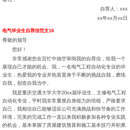
自荐人：xxx
xx年xx月xx日
电气毕业生自荐信范文16
尊敬的领导
您好！
非常感谢您在百忙中抽空审阅我的自荐信，给我一个
展现自己才能的机会。我，一名电气工程自动化专业的毕
业生，热爱我的专业并热衷置身于不断的挑战自我，磨练
自我，创造自我当中。
我是重庆交通大学大学20xx届毕业生，主修电气工程
自动化专业，平时我非常重视自身能力的培植，严格要求
自己，我相信自己能够适应公司充满挑战和快节奏的工作
环境，完美的完成工作一直以来我积极参加各种专业实践
的机会，基本掌握了房屋建筑预算和施工基本技巧并积累