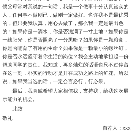
候父母常对我说的一句话，我是一个做事十分认真踏实的
人，任何事不做则已，做则一定做好。也许我不是最优秀
的，但只要我认真，用心去做了，那么我一定是最出色
的！如果你是一滴水，你是否滋润了一寸土地？如果你是
一线阳光，你是否照亮了一分黑暗？如果你是一颗粮食，
你是否哺育了有用的生命？如果你是一颗最小的螺丝钉，
你是否永远坚守着你生活的岗位？我会主动地承担起一份
帮助同学的责任。我知道，再多灿烂的话语也只不过停留
在这一刻，朴实的行动才是开在成功之路上的鲜花。所以
说，如果我当选的话，一定会言必行，行必果。
最后，我真诚希望大家相信我，支持我，给我这次展
示能力的机会。
此致
敬礼
自荐人：xxx