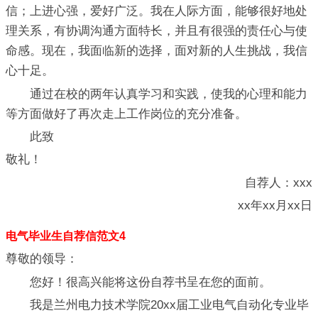
信；上进心强，爱好广泛。我在人际方面，能够很好地处
理关系，有协调沟通方面特长，并且有很强的责任心与使
命感。现在，我面临新的选择，面对新的人生挑战，我信
心十足。
通过在校的两年认真学习和实践，使我的心理和能力
等方面做好了再次走上工作岗位的充分准备。
此致
敬礼！
自荐人：xxx
xx年xx月xx日
电气毕业生自荐信范文4
尊敬的领导：
您好！很高兴能将这份自荐书呈在您的面前。
我是兰州电力技术学院20xx届工业电气自动化专业毕