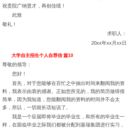
祝贵院广纳贤才，再创佳绩！
此致
敬礼！
求职人：
20xx年xx月xx日
大学自主招生个人自荐信 篇10
尊敬的领导：
您好！
首先，对于您能够在百忙之中抽出时间来翻阅我的资
料，我表示由衷的感谢。正如您所见的，我的简历做得很
简单，因为我知道，您能翻阅我的资料的时间并不会太
多，所以，一切就长话短说了。
我是一个应届即将毕业的毕业生，和所有的毕业生一
样，在面临毕业之际我们都被分配到嘉瑞集团进行实习，