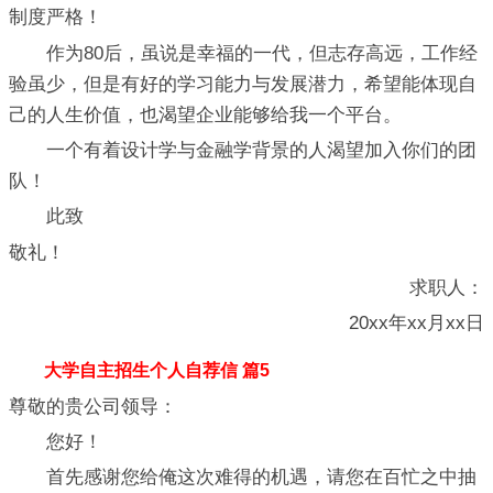
制度严格！
作为80后，虽说是幸福的一代，但志存高远，工作经
验虽少，但是有好的学习能力与发展潜力，希望能体现自
己的人生价值，也渴望企业能够给我一个平台。
一个有着设计学与金融学背景的人渴望加入你们的团
队！
此致
敬礼！
求职人：
20xx年xx月xx日
大学自主招生个人自荐信 篇5
尊敬的贵公司领导：
您好！
首先感谢您给俺这次难得的机遇，请您在百忙之中抽