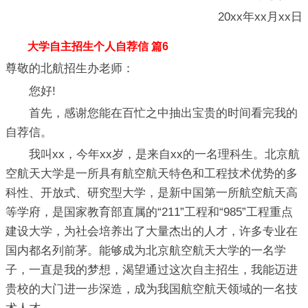
20xx年xx月xx日
大学自主招生个人自荐信 篇6
尊敬的北航招生办老师：
您好!
首先，感谢您能在百忙之中抽出宝贵的时间看完我的
自荐信。
我叫xx，今年xx岁，是来自xx的一名理科生。北京航
空航天大学是一所具有航空航天特色和工程技术优势的多
科性、开放式、研究型大学，是新中国第一所航空航天高
等学府，是国家教育部直属的“211”工程和“985”工程重点
建设大学，为社会培养出了大量杰出的人才，许多专业在
国内都名列前茅。能够成为北京航空航天大学的一名学
子，一直是我的梦想，渴望通过这次自主招生，我能迈进
贵校的大门进一步深造，成为我国航空航天领域的一名技