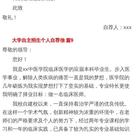
此致
敬礼！
自荐人：xxx
大学自主招生个人自荐信 篇9
尊敬的领导：
您好！
我是xx中医学院临床医学的应届本科毕业生。步入医
学事业，解除人类疾病的痛苦一直是我的梦想，医学院的
几年砺炼为我实现梦想打下了坚实的基础，专业特长更使
我明确了择业目标：做一名临床医师。
我校自建校以来，一直保持着治学严谨的优良传统。
在这样一个学术气氛，创新精神较为浓重的环境中，在老
师们的严格要求及个人的努力下，经过两年专业课程的学
习和一年的临床实践，已具备了较为扎实的专业基础知识