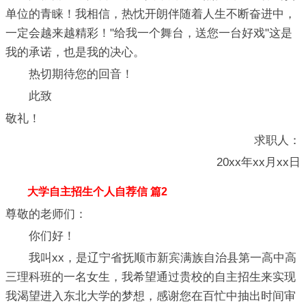
单位的青睐！我相信，热忱开朗伴随着人生不断奋进中，
一定会越来越精彩！"给我一个舞台，送您一台好戏"这是
我的承诺，也是我的决心。
热切期待您的回音！
此致
敬礼！
求职人：
20xx年xx月xx日
大学自主招生个人自荐信 篇2
尊敬的老师们：
你们好！
我叫xx，是辽宁省抚顺市新宾满族自治县第一高中高
三理科班的一名女生，我希望通过贵校的自主招生来实现
我渴望进入东北大学的梦想，感谢您在百忙中抽出时间审