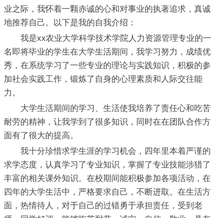
业之际，我怀着一颗赤诚的心和对事业的执著追求，真诚
地推荐自己。以下是我的自我介绍：
我是xx农业大学科学技术学院人力资源管理专业的一
名即将毕业的学生在大学生活期间，我学习努力，成绩优
秀，在系统学习了一些专业的理论与实践知识，积极的参
加社会实践工作，锻炼了自身的心理素质和人际交往能
力。
大学生活期间的学习、生活使我培养了责任心和吃苦
耐劳的精神，让我学到了很多知识，同时在在团队合作方
面有了很大的提高。
我十分珍惜求学生涯的学习机会，四年里本着严谨的
求学态度，认真学习了专业知识，掌握了专业技能涉猎了
丰富的相关课外知识。在校期间能积极参加各项活动，在
四年的大学生活中，严格要求自己，不断进取。在生活方
面，热情待人，对于自己的过错勇于承担责任，受到老