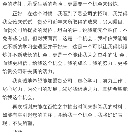
会的洗礼，承受生活的考验，更需要一个机会来锻炼。
正好，在这个时候，我看到了贵公司的招聘。我觉得
我应该来试试。贵公司近年来所取得的成果，另人瞩目。
而贵公司所提及的岗位，坦白的讲，说我能完全胜任，不
免有些心虚。但对我而言，这是一个机会，我相信我能通
过不断的学习去适应并干好来。这是一个可以让我得以锻
炼并不断成长的机会，更是一个能让我为之奋斗的`机会，
而我更相信，给我这个机会，我的成长，我的努力，更将
给贵公司带去新的活力。
我真诚地希望能加盟贵公司，虚心学习，努力工作，
尽心尽力，为公司的发展，竭尽我绵薄之力。真切希望能
给我这个机会。
再次感谢您能在百忙之中抽出时间来翻阅我的材料，
如能有幸引起您的关注，并给我一个机会，我将好好表
现，不失所望。