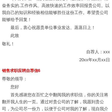
奋务实的.工作作风、高效快速的工作效率回报贵公司。以
我自己的知识和经验相信能够胜任这份工作。希望贵公司
能够给予回复！
最后，衷心祝愿贵单位事业发达、蒸蒸日上！
此致
敬礼！
自荐人：xxx
20xx年xx月xx日
销售求职应聘自荐信6
尊敬的领导：
您好
首先感谢您在百忙之中翻阅我的求职信，你的关注将
翻开我人生的一页。通过对贵公司的了解，我愿到贵公
司，为公司尽一份力，以便于公司对我的了解，现自我介