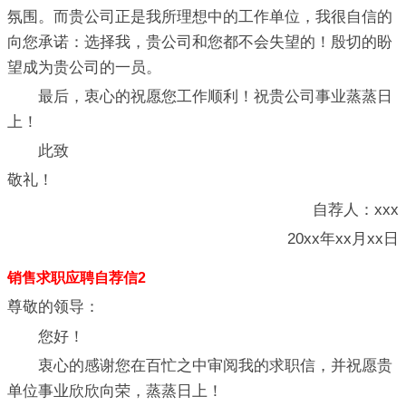
氛围。而贵公司正是我所理想中的工作单位，我很自信的
向您承诺：选择我，贵公司和您都不会失望的！殷切的盼
望成为贵公司的一员。
最后，衷心的祝愿您工作顺利！祝贵公司事业蒸蒸日
上！
此致
敬礼！
自荐人：xxx
20xx年xx月xx日
销售求职应聘自荐信2
尊敬的领导：
您好！
衷心的感谢您在百忙之中审阅我的求职信，并祝愿贵
单位事业欣欣向荣，蒸蒸日上！