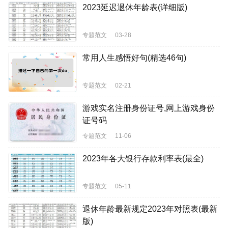
2023延迟退休年龄表(详细版)
专题范文
03-28
常用人生感悟好句(精选46句)
专题范文
02-21
游戏实名注册身份证号,网上游戏身份
证号码
专题范文
11-06
2023年各大银行存款利率表(最全)
专题范文
05-11
退休年龄最新规定2023年对照表(最新
版)