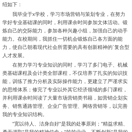
绍如下：
我毕业于x学校，学习市场营销与策划专业，在努力
学好专业基础课的同时，利用课余时间参加文体活动。锻
炼自己的交际能力，参加各种兴趣小组，加强自己的动手
能力。在校期间，我抓住一切机会锻炼自己各方面的能
力，使自己朝着现代社会所需要的具有创新精神的`复合型
人才发展。
在努力学习专业知识的同时，学习了多门电子、机械
类基础课程及会计类全部课程，不仅培养了扎实的知识技
能，训练了推力分析及实际操作能力，更建立了严谨求实
的思维体系；修完了专业以外其它经济领域的多门课程，
并利用课余时间读了大量市场营销类书籍，如营销企划实
务、销售通路管理、企业广告管理、网络营销等，以完善
我的专业知识结构。
"宽以待人、洁身自好"是我的处事原则；"精益求精、