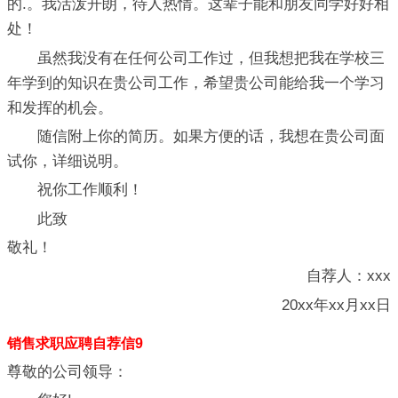
的.。我活泼开朗，待人热情。这辈子能和朋友同学好好相
处！
虽然我没有在任何公司工作过，但我想把我在学校三
年学到的知识在贵公司工作，希望贵公司能给我一个学习
和发挥的机会。
随信附上你的简历。如果方便的话，我想在贵公司面
试你，详细说明。
祝你工作顺利！
此致
敬礼！
自荐人：xxx
20xx年xx月xx日
销售求职应聘自荐信9
尊敬的公司领导：