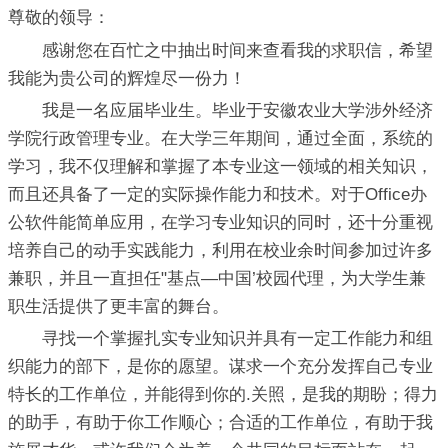
尊敬的领导：
感谢您在百忙之中抽出时间来查看我的求职信，希望
我能为贵公司的辉煌尽一份力！
我是一名应届毕业生。毕业于安徽农业大学涉外经济
学院行政管理专业。在大学三年期间，通过全面，系统的
学习，我不仅理解和掌握了本专业这一领域的相关知识，
而且还具备了一定的实际操作能力和技术。对于Office办
公软件能简单应用，在学习专业知识的同时，还十分重视
培养自己的动手实践能力，利用在校业余时间参加过许多
兼职，并且一直担任"基点—中国’校园代理，为大学生兼
职生活提供了更丰富的舞台。
寻找一个掌握扎实专业知识并具有一定工作能力和组
织能力的部下，是你的愿望。谋求一个充分发挥自己专业
特长的工作单位，并能得到你的.关照，是我的期盼；得力
的助手，有助于你工作顺心；合适的工作单位，有助于我