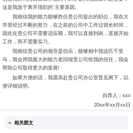
这是我急于离开现职的`主要原因。
我相信我的能力能够胜任贵公司提出的职位，我在大
学里经过不断的努力，在之前的公司中工作过很长时间，
因此在贵公司不需要适应期，我可以直接到岗，直接开始
工作，而不需要实习。
我相信贵公司的领导是伯乐，能够相中我这匹千里
马，我会用我最大的能力老回报贵公司给我的信任，我会
帮助公司取得更大的发展!
如果方便的话，我愿亲赴贵公司办公室晋见阁下，以
便详细说明。
自荐人：xxx
20xx年xx月xx日
相关图文