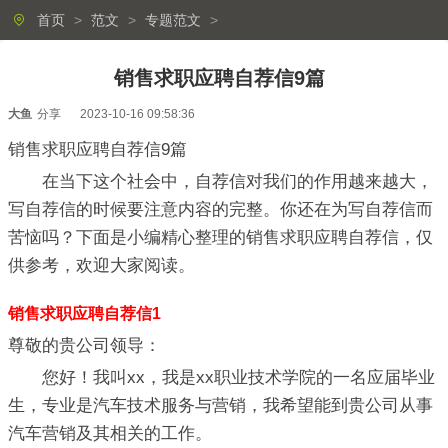
首页
>
范文
>
专题范文
>
销售求职应聘自荐信9篇
大鱼
分享
2023-10-16 09:58:36
销售求职应聘自荐信9篇
在当下这个社会中，自荐信对我们的作用越来越大，
写自荐信的时候要注意内容的完整。你还在为写自荐信而
苦恼吗？下面是小编精心整理的销售求职应聘自荐信，仅
供参考，欢迎大家阅读。
销售求职应聘自荐信1
尊敬的贵公司领导：
您好！我叫xx，我是xx职业技术学院的一名应届毕业
生，专业是汽车技术服务与营销，我希望能到贵公司从事
汽车营销及其相关的工作。